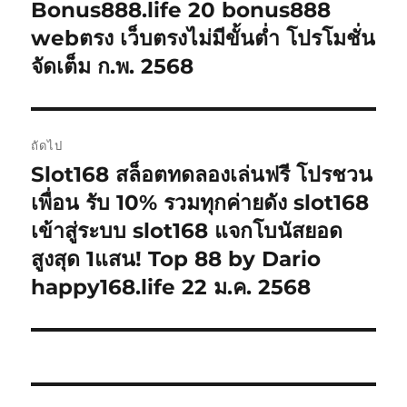
หน้า:
Bonus888.life 20 bonus888
webตรง เว็บตรงไม่มีขั้นต่ำ โปรโมชั่น
จัดเต็ม ก.พ. 2568
ถัดไป
Slot168 สล็อตทดลองเล่นฟรี โปรชวน
เรื่อง
ต่อ
เพื่อน รับ 10% รวมทุกค่ายดัง slot168
ไป:
เข้าสู่ระบบ slot168 แจกโบนัสยอด
สูงสุด 1แสน! Top 88 by Dario
happy168.life 22 ม.ค. 2568