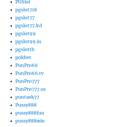
PGSlot
pgslot718
pgslot77
pgslot77.ltd
pgslot99
pgslot99.in
pgslotth
pokbet
PunPro66
PunPro66.tv
PunPro777
PunPro777.us
puntaek77
Pussy888
pussy888fun
pussy888win