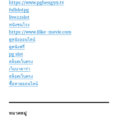
https://www.pgheng99.tv
fullslotpg
live22slot
หนังชนโรง
https://www.ilike-movie.com
ดูหนังออนไลน์
ดูหนังฟรี
pg slot
สล็อตเว็บตรง
เว็บบาคาร่า
สล็อตเว็บตรง
ซื้อหวยออนไลน์
หมวดหมู่