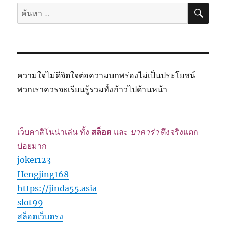
ค้นห
ค้นหา:
ความใจไม่ดีจิตใจต่อความบกพร่องไม่เป็นประโยชน์
พวกเราควรจะเรียนรู้รวมทั้งก้าวไปด้านหน้า
เว็บคาสิโนน่าเล่น ทั้ง
สล็อต
และ
บาคาร่า
ตึงจริงแตก
บ่อยมาก
joker123
Hengjing168
https://jinda55.asia
slot99
สล็อตเว็บตรง