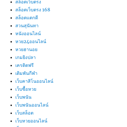
สล็อตเว็บตรง
สล็อตเว็บตรง 168
สล็อตแตกดี
สวนสุนันทา
หนังออนไลน์
หวย24ออนไลน์
หวยฮานอย
เกมยิงปลา
เครดิตฟรี
เดิมพันกีฬา
เว็บคาสิโนออนไลน์
เว็บซื้อหวย
เว็บพนัน
เว็บพนันออนไลน์
เว็บสล็อต
เว็บหวยออนไลน์