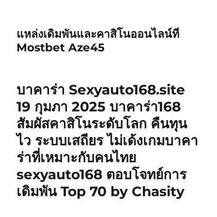
แหล่งเดิมพันและคาสิโนออนไลน์ที่
Mostbet Aze45
บาคาร่า Sexyauto168.site
19 กุมภา 2025 บาคาร่า168
สัมผัสคาสิโนระดับโลก คืนทุน
ไว ระบบเสถียร ไม่เด้งเกมบาคา
ร่าที่เหมาะกับคนไทย
sexyauto168 ตอบโจทย์การ
เดิมพัน Top 70 by Chasity