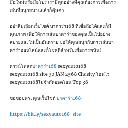
มือใหม่หรือมือโปร เรามีทุกอย่างที่คุณต้องการเพื่อการ
เล่นที่สนุกสนานแล้วก็คุ้มค่า
อย่าลืมเลือกเว็บไซต์ บาคาร่า168 ที่เชื่อถือได้และก็มี
คุณภาพ เพื่อให้การเล่นบาคาร่าของคุณเป็นไปอย่าง
สบายและไม่เป็นอันตราย ขอให้คุณสนุกกับการเล่นบา
คาร่าออนไลน์และก็โชคดีสำหรับเพื่อการพนัน!
ดาวน์โหลด
บาคาร่า168
sexyauto168
sexyauto168.site 30 JAN 2568 Chasity โอนไว
sexyauto168ไม่จำกัดยอดโอน Top 38
ขอขอบพระคุณเว็ปไซต์
บาคาร่า168
https://bit.ly/sexyauto168-site