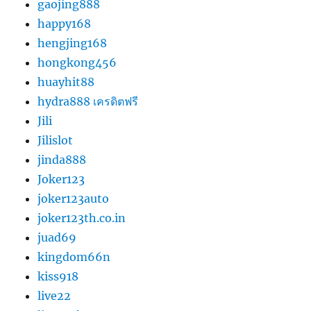
gaojing888
happy168
hengjing168
hongkong456
huayhit88
hydra888 เครดิตฟรี
Jili
Jilislot
jinda888
Joker123
joker123auto
joker123th.co.in
juad69
kingdom66n
kiss918
live22