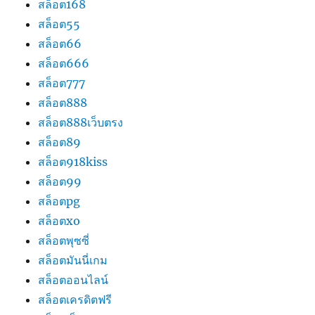
สล็อต168
สล็อต55
สล็อต66
สล็อต666
สล็อต777
สล็อต888
สล็อต888เว็บตรง
สล็อต89
สล็อต918kiss
สล็อต99
สล็อตpg
สล็อตxo
สล็อตพุซซี่
สล็อตมันนี่เกม
สล็อตออนไลน์
สล็อตเครดิตฟรี