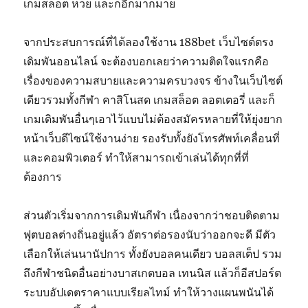
เกมสล็อต หวย และก็อีกมากมาย
จากประสบการณ์ที่ได้ลองใช้งาน 188bet เว็บไซต์ตรง
เดิมพันออนไลน์ จะต้องบอกเลยว่าความติดใจแรกคือ
เรื่องของความสบายและความครบวงจร ข้างในเว็บไซต์
เดียวรวมทั้งกีฬา คาสิโนสด เกมสล็อต ลอตเตอรี่ และก็
เกมเดิมพันอื่นๆเอาไว้แบบไม่ต้องสมัครหลายที่ให้ยุ่งยาก
หน้าเว็บดีไซน์ใช้งานง่าย รองรับทั้งยังโทรศัพท์เคลื่อนที่
และคอมพิวเตอร์ ทำให้สามารถเข้าเล่นได้ทุกที่ที่
ต้องการ
ส่วนตัวเริ่มจากการเดิมพันกีฬา เนื่องจากว่าชอบติดตาม
ฟุตบอลต่างถิ่นอยู่แล้ว อัตราต่อรองนับว่าออกจะดี มีตัว
เลือกให้เล่นนานัปการ ทั้งยังบอลคนเดียว บอลสเต็ป รวม
ถึงกีฬาชนิดอื่นอย่างบาสเกตบอล เทนนิส แล้วก็อีสปอร์ต
ระบบอัปเดตราคาแบบเรียลไทม์ ทำให้วางแผนพนันได้