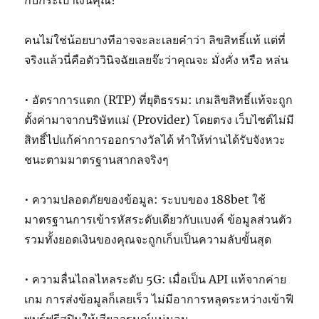
กับกระเป๋าเงินคุณ?
คนไม่ใช่น้อยบางทีอาจจะละเลยคำว่า ลิขสิทธิ์แท้ แต่ที่
จริงแล้วนี่คือตัววินิจฉัยเลยจ๊ะว่าคุณจะ มั่งคั่ง หรือ หล่น
• อัตราการแตก (RTP) ที่ยุติธรรม: เกมลิขสิทธิ์แท้จะถูก
ตั้งค่ามาจากบริษัทแม่ (Provider) โดยตรง เว็บไซต์ไม่มี
สิทธิ์ไปแก้ค่าการออกรางวัลได้ ทำให้ท่านได้รับจังหวะ
ชนะตามมาตรฐานสากลจริงๆ
• ความปลอดภัยของข้อมูล: ระบบของ 188bet ใช้
มาตรฐานการเข้ารหัสระดับเดียวกับแบงค์ ข้อมูลส่วนตัว
รวมทั้งยอดเงินของคุณจะถูกเก็บเป็นความลับขั้นสุด
• ความลื่นไถลไหลระดับ 5G: เมื่อเป็น API แท้จากค่าย
เกม การส่งข้อมูลก็เลยเร็ว ไม่มีอาการหลุดระหว่างเข้าฟี