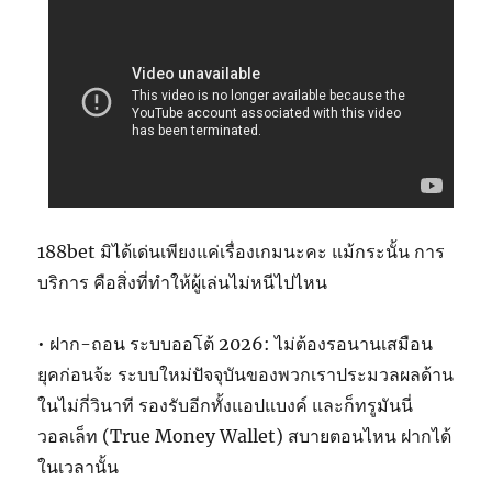
188bet มิได้เด่นเพียงแค่เรื่องเกมนะคะ แม้กระนั้น การ
บริการ คือสิ่งที่ทำให้ผู้เล่นไม่หนีไปไหน
• ฝาก-ถอน ระบบออโต้ 2026: ไม่ต้องรอนานเสมือน
ยุคก่อนจ้ะ ระบบใหม่ปัจจุบันของพวกเราประมวลผลด้าน
ในไม่กี่วินาที รองรับอีกทั้งแอปแบงค์ และก็ทรูมันนี่
วอลเล็ท (True Money Wallet) สบายตอนไหน ฝากได้
ในเวลานั้น