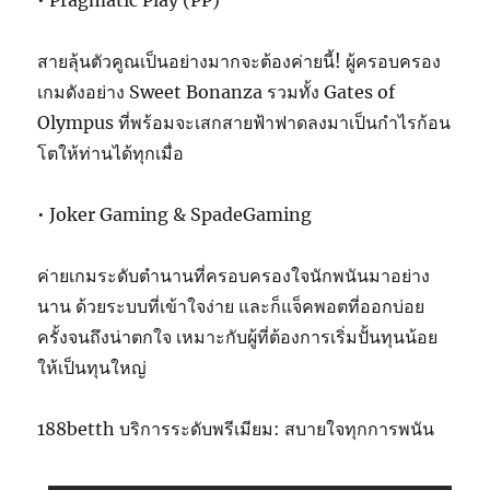
• Pragmatic Play (PP)
สายลุ้นตัวคูณเป็นอย่างมากจะต้องค่ายนี้! ผู้ครอบครอง
เกมดังอย่าง Sweet Bonanza รวมทั้ง Gates of
Olympus ที่พร้อมจะเสกสายฟ้าฟาดลงมาเป็นกำไรก้อน
โตให้ท่านได้ทุกเมื่อ
• Joker Gaming & SpadeGaming
ค่ายเกมระดับตำนานที่ครอบครองใจนักพนันมาอย่าง
นาน ด้วยระบบที่เข้าใจง่าย และก็แจ็คพอตที่ออกบ่อย
ครั้งจนถึงน่าตกใจ เหมาะกับผู้ที่ต้องการเริ่มปั้นทุนน้อย
ให้เป็นทุนใหญ่
188betth บริการระดับพรีเมียม: สบายใจทุกการพนัน