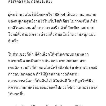
ลอตเตอรี่ และก็อีกเยอะแยะ
ผู้คนจำนวนไม่ใช้น้อยพอใจ 188bet เป็นความมากมาย
ของหมู่เกมศูนย์รวมไว้ในเว็บไซต์เดียว ไม่ว่าจะเป็น กีฬา
คาสิโนสด เกมสล็อต ลอตเตอรี่ แล้วก็อีกเพียบเลย ตอบ
โจทย์ทั้งสายวิเคราะห์รวมทั้งสายเน้นย้ำความสนุกแบบ
ลุ้นเร็ว
ในส่วนของกีฬา มีตัวเลือกให้พนันครอบคลุมหลาก
หลายชนิด ยกตัวอย่างเช่น บอล บาสเกตบอล มวย
เทนนิส รวมถึงกีฬาออนไลน์หรืออีสปอร์ต อัตราต่อรองมี
การอัปเดตตลอด ทำให้ผู้เล่นสามารถติดตาม
สถานการณ์และก็ตัดสินใจได้ในทันที ใครที่ถูกใจพินิจ
พิจารณาสถิติหรือมองบอลสดไปด้วยก็จัดว่าเพิ่มอรรถรส
ได้มากขึ้น