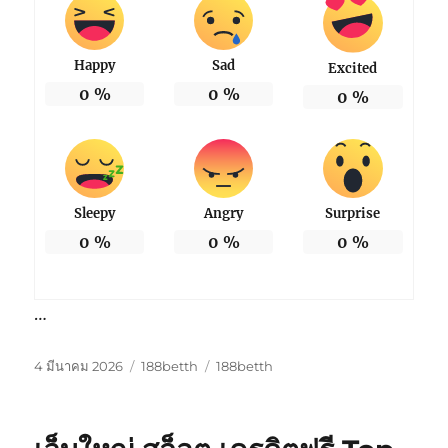
Happy
Sad
Excited
0
%
0
%
0
%
Sleepy
Angry
Surprise
0
%
0
%
0
%
…
เขียน
หมวด
ป้าย
4 มีนาคม 2026
188betth
188betth
เมื่อ
หมู่
กำกับ