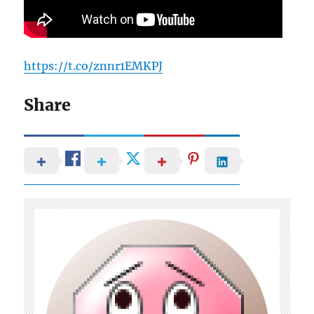
https://t.co/znnr1EMKPJ
Share