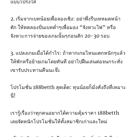
แบบโปร่งใส
2. เริ่มจากเบทน้อยเพื่อลองเชิง: อย่าพึ่งรีบเทหมดหน้า
ตัก ให้ทดลองปั่นเบทต่ำๆเพื่อมอง “จังหวะไพ่” หรือ
จังหวะการจ่ายของเกมนั้นๆก่อนสัก 20-30 รอบ
3. แปลงเกมเมื่อได้กำไร: ถ้าหากเกมไหนแตกหนักๆแล้ว
ให้พักหรือย้ายเกมโดยทันที อย่าไปฝืนเล่นต่อจนกระทั่ง
เขารับประทานคืนนะจ๊ะ
โปรโมชั่น 188betth สุดเด็ด: ทุนน้อยก็มั่งคั่งถึงที่เหมาะ
นี่!
เรารู้เรื่องว่าทุกคนอยากได้ความคุ้มราคา 188betth
เลยจัดหนักโปรโมชั่นให้ทั้งสมาชิกเก่าและใหม่