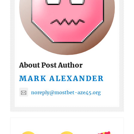
About Post Author
MARK ALEXANDER
noreply@mostbet-aze45.org