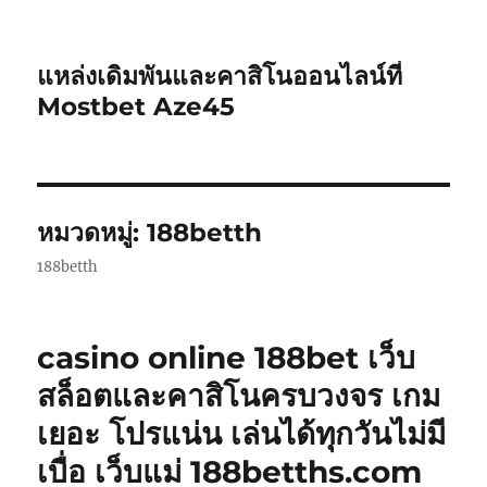
แหล่งเดิมพันและคาสิโนออนไลน์ที่
Mostbet Aze45
หมวดหมู่:
188betth
188betth
casino online 188bet เว็บ
สล็อตและคาสิโนครบวงจร เกม
เยอะ โปรแน่น เล่นได้ทุกวันไม่มี
เบื่อ เว็บแม่ 188betths.com