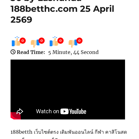
188betthc.com 25 April
2569
0
0
0
0
Read Time:
5 Minute, 44 Second
188betth เว็บไซต์ตรง เดิมพันออนไลน์ กีฬา คาสิโนสด