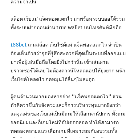
ความจำเป็น
สล็อต เว็บแม่ แจ็คพอตแตกไว มาพร้อมระบบออโต้รวม
ทั้งระบบฝากถอนผ่าน true wallet บนโทรศัพท์มือถือ
188bet
เกมสล็อต เว็บไซต์แม่ แจ็คพอตแตกไว จำเป็น
ต้องเห็นด้วยว่าจุดที่รู้สึกสะดวกที่สุดเป็นระบบที่ออกแบบ
มาเพื่อผู้เล่นมือถือโดยยิ่งไปกว่านั้น เข้าเล่นผ่าน
บราวเซอร์ได้เลย ไม่ต้องดาวน์โหลดแอปให้ยุ่งยาก หน้า
เว็บไซต์โหลดไว กดหมุนได้ลื่นๆไม่สะดุด
ผู้คนจำนวนมากมองหาอย่าง “แจ็คพอตแตกไว” ส่วน
ตัวคิดว่าขึ้นกับจังหวะและก็การบริหารทุนมากยิ่งกว่า
แต่จุดเด่นของเว็บแม่เป็นมีเกมให้เลือกนานัปการ ทั้งเกม
ยอดนิยมและก็เกมใหม่ที่อัปเดตตลอด ทำให้สามารถ
ทดลองหลายแนว เลือกเกมที่เหมาะสมกับงบรวมทั้ง