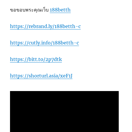
ขอขอบพระคุณเว็บ
188betth
https://rebrand.ly/188betth-c
https://cutly.info/188betth-c
https://bitt.to/2p7dtk
https://shorturl.asia/xeF1J