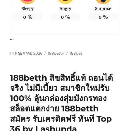
Sleepy
Angry
Surprise
0
%
0
%
0
%
…
เขียน
หมวด
ป้าย
14 พฤษภาคม 2026
188betth
188bet
เมื่อ
หมู่
กำกับ
188betth ลิขสิทธิ์แท้ ถอนได้
จริง ไม่มีเบี้ยว สมาชิกใหม่รับ
100% ลุ้นกล่องสุ่มมังกรทอง
สล็อตแตกง่าย 188betth
สมัคร รับเครดิตฟรี ทันที Top
36 by Lashunda