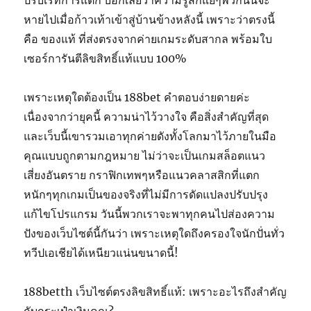
ปรับเรทการแตก บอกเลยว่าความรู้สึกแย่ๆพวกนั้นจะ
หายไปเมื่อก้าวเท้าเข้าสู่บ้านข้างหลังนี้ เพราะว่าตรงนี้
คือ ของแท้ ที่ส่งตรงจากค่ายเกมระดับสากล พร้อมใบ
เซอร์การันตีลิขสิทธิ์แท้แบบ 100%
เพราะเหตุใดต้องเป็น 188bet คำตอบง่ายดายค่ะ
เนื่องจากว่ายุคนี้ ความน่าไว้วางใจ คือสิ่งสำคัญที่สุด
และเว็บนี้เขารวมเอาทุกค่ายดังทั้งโลกมาไว้ภายในมือ
คุณแบบถูกตามกฎหมาย ไม่ว่าจะเป็นเกมสล็อตแนว
เสี่ยงอันตราย กราฟิกเทพๆหรือแนวคลาสสิกที่แตก
หนักๆทุกเกมเป็นของจริงที่ไม่มีการดัดแปลงปรับปรุง
แก้ไขโปรแกรม วันนี้พวกเราจะพาทุกคนไปส่องความ
ปังของเว็บไซต์นี้กันว่า เพราะเหตุใดถึงครองใจนักปั่นทั่ว
ทวีปเอเชียได้เหนียวแน่นขนาดนี้!
188betth เว็บไซต์ตรงลิขสิทธิ์แท้: เพราะอะไรถึงสำคัญ