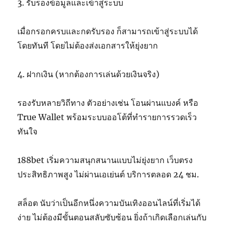
3. รับรองข้อมูลและเข้าสู่ระบบ
เมื่อกรอกครบและกดรับรอง ก็สามารถเข้าสู่ระบบได้
โดยทันที โดยไม่ต้องส่งเอกสารให้ยุ่งยาก
4. ฝากเงิน (หากต้องการเล่นด้วยเงินจริง)
รองรับหลายวิถีทาง ตัวอย่างเช่น โอนผ่านแบงค์ หรือ
True Wallet พร้อมระบบออโต้ที่ทำรายการรวดเร็ว
ทันใจ
188bet เริ่มความสนุกสนานแบบไม่ยุ่งยาก เว็บตรง
ประสิทธิภาพสูง ไม่ผ่านเอเย่นต์ บริการตลอด 24 ชม.
สล็อต นับว่าเป็นอีกหนึ่งความบันเทิงออนไลน์ที่เริ่มได้
ง่าย ไม่ต้องมีขั้นตอนสลับซับซ้อน ยิ่งถ้าเกิดเลือกเล่นกับ