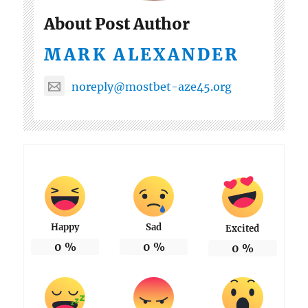
About Post Author
MARK ALEXANDER
noreply@mostbet-aze45.org
Happy
Sad
Excited
0
%
0
%
0
%