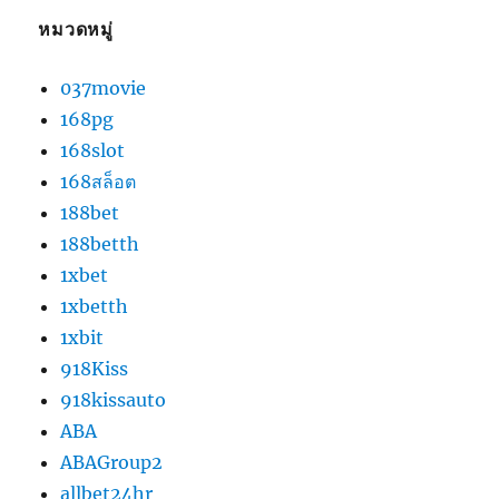
หมวดหมู่
037movie
168pg
168slot
168สล็อต
188bet
188betth
1xbet
1xbetth
1xbit
918Kiss
918kissauto
ABA
ABAGroup2
allbet24hr