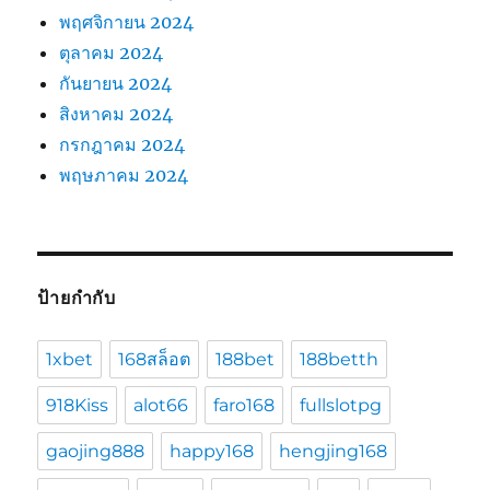
พฤศจิกายน 2024
ตุลาคม 2024
กันยายน 2024
สิงหาคม 2024
กรกฎาคม 2024
พฤษภาคม 2024
ป้ายกำกับ
1xbet
168สล็อต
188bet
188betth
918Kiss
alot66
faro168
fullslotpg
gaojing888
happy168
hengjing168