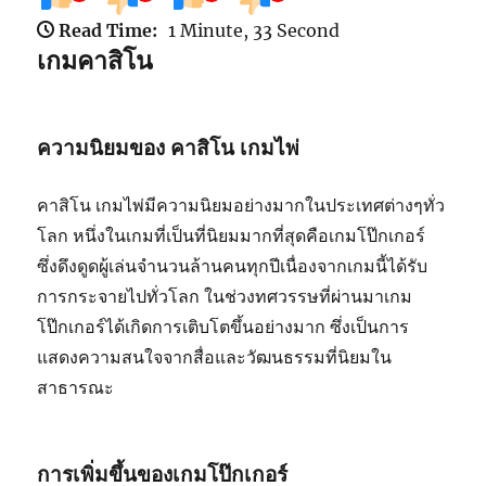
Read Time:
1 Minute, 33 Second
เกมคาสิโน
ความนิยมของ คาสิโน เกมไพ่
คาสิโน เกมไพ่มีความนิยมอย่างมากในประเทศต่างๆทั่ว
โลก หนึ่งในเกมที่เป็นที่นิยมมากที่สุดคือเกมโป๊กเกอร์
ซึ่งดึงดูดผู้เล่นจำนวนล้านคนทุกปีเนื่องจากเกมนี้ได้รับ
การกระจายไปทั่วโลก ในช่วงทศวรรษที่ผ่านมาเกม
โป๊กเกอร์ได้เกิดการเติบโตขึ้นอย่างมาก ซึ่งเป็นการ
แสดงความสนใจจากสื่อและวัฒนธรรมที่นิยมใน
สาธารณะ
การเพิ่มขึ้นของเกมโป๊กเกอร์