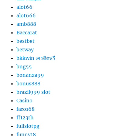
alot66
alot666
amb888
Baccarat
bestbet
betway
bkkwin เครดิตฟรี
bng55
bonanza99
bonus888
brazil999 slot
Casino
faro168
ff123th
fullslotpg
funny18