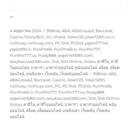
…
เขียน
หมวด
4 พฤษภาคม 2024
918Kiss
,
ABA
,
ABAGroup2
,
Baccarat
,
เมื่อ
หมู่
Casino
,
funny18.in
,
Jili
,
Jilislot
,
Joker123
,
joker123th.co.in
,
no1huay
,
no1huay.com
,
PG Slot
,
PGSlot
,
pgslot77.ltd
,
pgslot99.in
,
PunPro66
,
PunPro66.tv
,
PunPro777
,
PunPro777.us
,
Pussy888
,
sagame168th.com
,
sexybaccarat168.com
,
Slot
,
Slot Online
,
Slotxo
,
คาสิโน
,
คาสิ
โนออนไลน์
,
บาคาร่า
,
บาคาร่าออนไลน์
,
พนันออนไลน์
,
สล็อต
,
สล็อต
ป้าย
ออนไลน์
,
เกมยิงปลา
,
เว็บพนัน
,
เว็บพนันออนไลน์
918Kiss
,
ABA
,
กำกับ
ABAGroup2
,
Baccarat
,
Casino
,
Joker123
,
Joker123th
,
no1huay
,
no1huay.com
,
PG
,
PG Slot
,
PGSlot
,
PunPro66
,
PunPro66.in
,
PunPro777
,
PunPro777.us
,
Pussy888
,
sagame168th.com
,
sexybaccarat168.com
,
Slot
,
Slot Online
,
Slotxo
,
คาสิโน
,
คาสิโนออนไลน์
,
บาคาร่า
,
บาคาร่าออนไลน์
,
พนัน
ออนไลน์
,
สล็อต
,
สล็อตออนไลน์
,
เกมยิงปลา
,
เว็บพนัน
,
เว็บพนัน
ออนไลน์