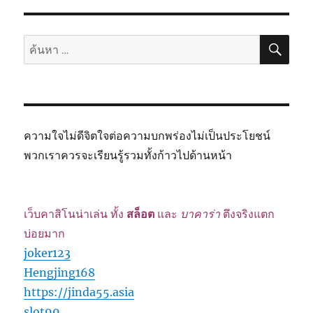
ค้นห
ค้นหา:
ความใจไม่ดีจิตใจต่อความบกพร่องไม่เป็นประโยชน์
พวกเราควรจะเรียนรู้รวมทั้งก้าวไปด้านหน้า
เว็บคาสิโนน่าเล่น ทั้ง
สล็อต
และ
บาคาร่า
ตึงจริงแตก
บ่อยมาก
joker123
Hengjing168
https://jinda55.asia
slot99