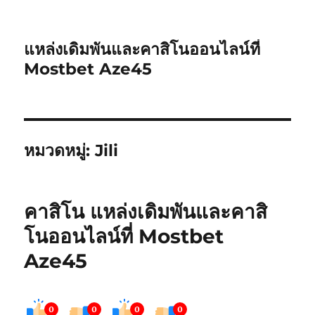
แหล่งเดิมพันและคาสิโนออนไลน์ที่
Mostbet Aze45
หมวดหมู่:
Jili
คาสิโน แหล่งเดิมพันและคาสิ
โนออนไลน์ที่ Mostbet
Aze45
0
0
0
0