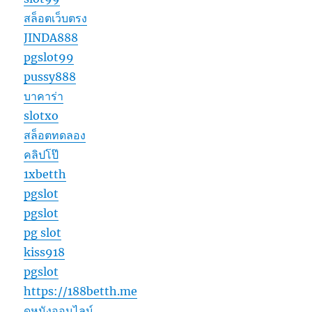
สล็อตเว็บตรง
JINDA888
pgslot99
pussy888
บาคาร่า
slotxo
สล็อตทดลอง
คลิปโป๊
1xbetth
pgslot
pgslot
pg slot
kiss918
pgslot
https://188betth.me
ดูหนังออนไลน์