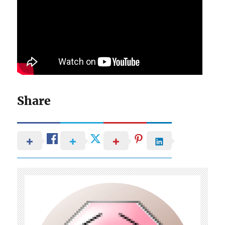
Share