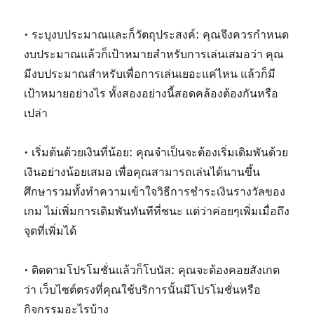
• ระบุงบประมาณและก็วัตถุประสงค์: คุณจึงควรกำหนด
งบประมาณแล้วก็เป้าหมายสำหรับการเล่นเสมอว่า คุณ
มีงบประมาณสำหรับเพื่อการเล่นเยอะแค่ไหน แล้วก็มี
เป้าหมายอย่างไร ทั้งสองอย่างนี้สอดคล้องต้องกันหรือ
เปล่า
• เริ่มต้นด้วยเงินที่น้อย: คุณจำเป็นจะต้องเริ่มเดิมพันด้วย
เงินอย่างน้อยเสมอ เพื่อคุณสามารถเล่นได้นานขึ้น
ศึกษารวมทั้งทำความเข้าใจวิธีการชำระเงินรางวัลของ
เกม ไม่เพิ่มการเดิมพันทันทีที่ชนะ แต่ว่าค่อยๆเพิ่มเมื่อถึง
จุดที่เพิ่มได้
• ติดตามโปรโมชั่นแล้วก็โบนัส: คุณจะต้องคอยสังเกต
ว่า เว็บไซต์ตรงที่คุณใช้บริการนั้นมีโปรโมชั่นหรือ
กิจกรรมอะไรบ้าง