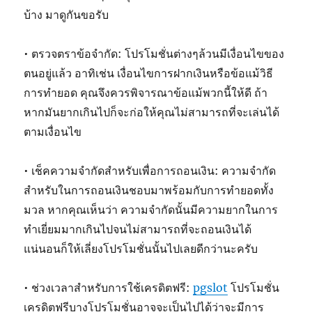
บ้าง มาดูกันขอรับ
• ตรวจตราข้อจำกัด: โปรโมชั่นต่างๆล้วนมีเงื่อนไขของ
ตนอยู่แล้ว อาทิเช่น เงื่อนไขการฝากเงินหรือข้อแม้วิธี
การทำยอด คุณจึงควรพิจารณาข้อแม้พวกนี้ให้ดี ถ้า
หากมันยากเกินไปก็จะก่อให้คุณไม่สามารถที่จะเล่นได้
ตามเงื่อนไข
• เช็คความจำกัดสำหรับเพื่อการถอนเงิน: ความจำกัด
สำหรับในการถอนเงินชอบมาพร้อมกับการทำยอดทั้ง
มวล หากคุณเห็นว่า ความจำกัดนั้นมีความยากในการ
ทำเยี่ยมมากเกินไปจนไม่สามารถที่จะถอนเงินได้
แน่นอนก็ให้เลี่ยงโปรโมชั่นนั้นไปเลยดีกว่านะครับ
• ช่วงเวลาสำหรับการใช้เครดิตฟรี:
pgslot
โปรโมชั่น
เครดิตฟรีบางโปรโมชั่นอาจจะเป็นไปได้ว่าจะมีการ