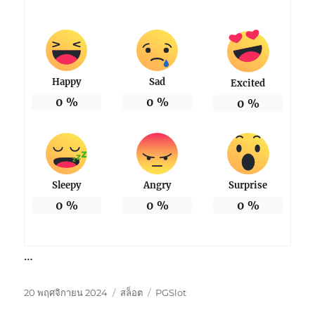
Happy
Sad
Excited
0
%
0
%
0
%
Sleepy
Angry
Surprise
0
%
0
%
0
%
…
เขียน
หมวด
ป้าย
20 พฤศจิกายน 2024
สล็อต
PGSlot
เมื่อ
หมู่
กำกับ