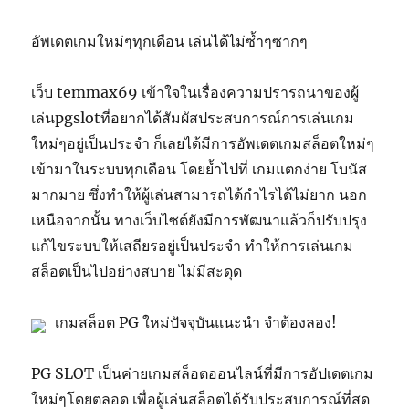
อัพเดตเกมใหม่ๆทุกเดือน เล่นได้ไม่ซ้ำๆซากๆ
เว็บ temmax69 เข้าใจในเรื่องความปรารถนาของผู้
เล่นpgslotที่อยากได้สัมผัสประสบการณ์การเล่นเกม
ใหม่ๆอยู่เป็นประจำ ก็เลยได้มีการอัพเดตเกมสล็อตใหม่ๆ
เข้ามาในระบบทุกเดือน โดยย้ำไปที่ เกมแตกง่าย โบนัส
มากมาย ซึ่งทำให้ผู้เล่นสามารถได้กำไรได้ไม่ยาก นอก
เหนือจากนั้น ทางเว็บไซต์ยังมีการพัฒนาแล้วก็ปรับปรุง
แก้ไขระบบให้เสถียรอยู่เป็นประจำ ทำให้การเล่นเกม
สล็อตเป็นไปอย่างสบาย ไม่มีสะดุด
เกมสล็อต PG ใหม่ปัจจุบันแนะนำ จำต้องลอง!
PG SLOT เป็นค่ายเกมสล็อตออนไลน์ที่มีการอัปเดตเกม
ใหม่ๆโดยตลอด เพื่อผู้เล่นสล็อตได้รับประสบการณ์ที่สด