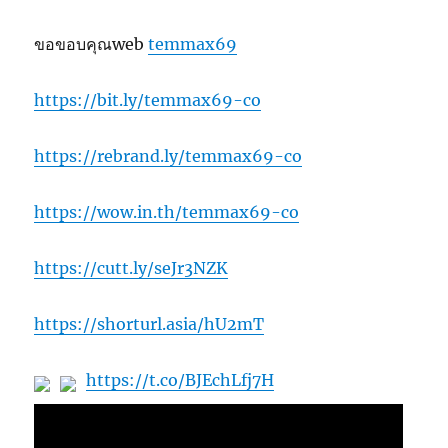
ขอขอบคุณweb
temmax69
https://bit.ly/temmax69-co
https://rebrand.ly/temmax69-co
https://wow.in.th/temmax69-co
https://cutt.ly/seJr3NZK
https://shorturl.asia/hU2mT
https://t.co/BJEchLfj7H