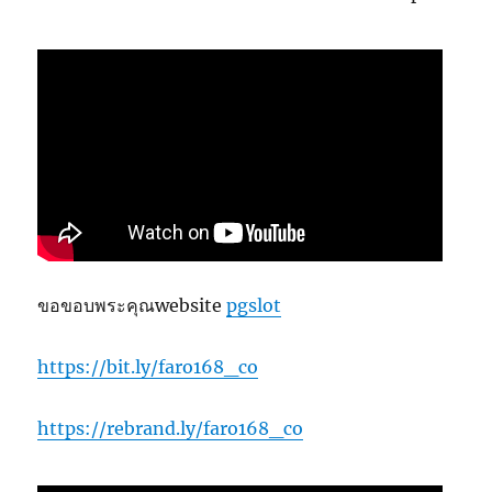
ขอขอบพระคุณwebsite
pgslot
https://bit.ly/faro168_co
https://rebrand.ly/faro168_co