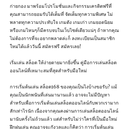
ก่ายกอง มาพร้อมโปรโมชั่นและกิจกรรมเครดิตฟรีที่
คุณสามารถยอมรับได้เต็มที่ จัดเต็มทุกความพิเศษ ไม่
พลาดทุกความประทับใจ เกมดัง เกมเก่า เกมยอดนิยม
หรือเกมไหนๆก็มีครบจบในเว็บไซต์เดียวแน่ๆ ถ้าหากคุณ
ไม่ต้องการที่จะอยากพลาดล่ะก็ ลงทะเบียนเป็นสมาชิก
ใหม่ได้แล้ววันนี้ สมัครฟรี สมัครเลย!
เริ่มเล่น สล็อต ให้ง่ายดายมากยิ่งขึ้น คู่มือการเล่นสล็อต
ออนไลน์ที่เหมาะสมที่สุดสำหรับมือใหม่
การเริ่มต้นเล่น สล็อต168 ของคุณเป็นไงบ้างขอรับ? แม้
คุณเป็นนักพนันที่เล่นมานานแล้ว อาจจะไม่มีปัญหา
สำหรับเพื่อการเริ่มต้นเล่นสล็อตออนไลน์กับพวกเรามาก
สักเท่าไรนัก เนื่องจากคุณคงผ่านการเล่นสล็อตออนไลน์
มานับครั้งไม่ถ้วนแล้ว แต่สำหรับไม่ว่าใครที่เป็นมือใหม่
ฝึกฝนเล่น คุณอาจจะกังวลและก็คิดว่า การเริ่มต้นเล่น