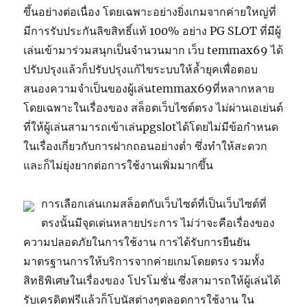
ขึ้นอย่างต่อเนื่อง โดยเฉพาะอย่างยิ่งเกมจากค่ายใหญ่ที่
มีการรับประกันลิขสิทธิ์แท้ 100% อย่าง PG SLOT ที่มีผู้
เล่นเข้ามาร่วมสนุกเป็นจำนวนมาก เว็บ temmax69 ได้
ปรับปรุงแล้วก็ปรับปรุงแก้ไขระบบให้ล้ำยุคเพื่อตอบ
สนองความจำเป็นของผู้เล่นtemmax69ที่หลากหลาย
โดยเฉพาะในเรื่องของ สล็อตเว็บไซต์ตรง ไม่ผ่านเอเย่นต์
ที่ให้ผู้เล่นสามารถเข้าเล่นpgslotได้โดยไม่มีข้อกำหนด
ในเรื่องเกี่ยวกับการฝากถอนอย่างต่ำ ซึ่งทำให้สะดวก
และก็ไม่ยุ่งยากต่อการใช้งานเพิ่มมากขึ้น
การเลือกเล่นเกมสล็อตกับเว็บไซต์ที่เป็นเว็บไซต์ที่
ตรงนั้นมีจุดเด่นหลายประการ ไม่ว่าจะคือเรื่องของ
ความปลอดภัยในการใช้งาน การได้รับการยืนยัน
มาตรฐานการให้บริการจากค่ายเกมโดยตรง รวมทั้ง
สิทธิพิเศษในเรื่องของ โปรโมชั่น ซึ่งสามารถให้ผู้เล่นได้
รับเครดิตฟรีแล้วก็โบนัสต่างๆตลอดการใช้งาน ใน