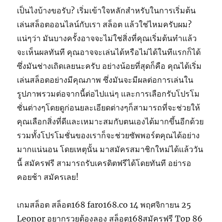
เป็นไงบ้างขอรับ? เริ่มเข้าใจหลักสำหรับในการเริ่มต้น
เล่นสล็อตออนไลน์กับเรา สล็อต แล้วใช่ไหมครับผม?
แน่ๆว่า มันบางครั้งอาจจะไม่ใช่สิ่งที่คุณเริ่มต้นทำแล้ว
จะเห็นผลทันที คุณอาจจะเล่นได้หรือไม่ได้ในทีแรกก็ได้
ซึ่งมันช่างเถิดเลยนะครับ อย่างน้อยที่สุดก็คือ คุณได้เริ่ม
เล่นสล็อตอย่างมีคุณภาพ ซึ่งมันจะมีผลต่อการเล่นใน
รูปภาพรวมต่อจากนี้ต่อไปแน่ๆ และการเลือกรับโปรโม
ชั่นต่างๆโดยดูก่อนยละเอียดต่างๆก็สามารถที่จะช่วยให้
คุณเลือกสิ่งที่ดีและเหมาะสมกับตนเองได้มากขึ้นอีกด้วย
รวมทั้งโปรโมชั่นของเราก็จะช่วยซัพพอร์ตคุณได้อย่าง
มากแน่นอน โดยเหตุนั้น มาสมัครสมาชิกใหม่ได้แล้ววัน
นี้ สมัครฟรี สามารถรับเครดิตฟรีได้โดยทันที อย่ารอ
คอยช้า สมัครเลย!
เกมสล็อต สล็อต168 faro168.co 14 พฤศจิกายน 25
Leonor อยากรวยต้องลอง สล็อต168สมัครฟรี Top 86