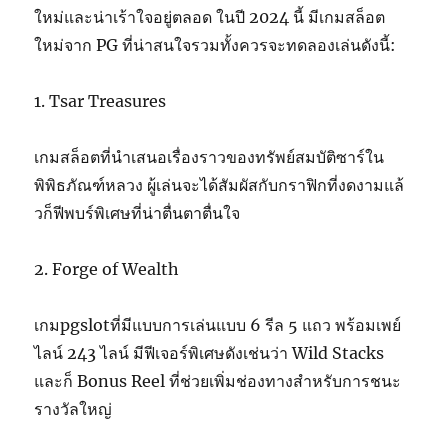
ใหม่และน่าเร้าใจอยู่ตลอด ในปี 2024 นี้ มีเกมสล็อต
ใหม่จาก PG ที่น่าสนใจรวมทั้งควรจะทดลองเล่นดังนี้:
1. Tsar Treasures
เกมสล็อตที่นำเสนอเรื่องราวของทรัพย์สมบัติซาร์ใน
พิพิธภัณฑ์หลวง ผู้เล่นจะได้สัมผัสกับกราฟิกที่งดงามแล้
วก็ฟีพบร์พิเศษที่น่าตื่นตาตื่นใจ
2. Forge of Wealth
เกมpgslotที่มีแบบการเล่นแบบ 6 รีล 5 แถว พร้อมเพย์
ไลน์ 243 ไลน์ มีฟีเจอร์พิเศษดังเช่นว่า Wild Stacks
และก็ Bonus Reel ที่ช่วยเพิ่มช่องทางสำหรับการชนะ
รางวัลใหญ่