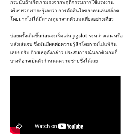
กระนั้นถ้าเกิดเรามองจากพฤติกรรมการใช้แรงงาน
จริงๆพวกเราจะรู้เลยว่า การตัดสินใจของคนเล่นสล็อต
โดยมากไม่ได้มีสาเหตุมาจากตัวเกมเพียงอย่างเดียว
บ่อยครั้งเกิดขึ้นก่อนจะเริ่มเล่น pgslot ระหว่างเล่น หรือ
หลังเล่นจบ ซึ่งมันมีผลต่อความรู้สึกโดยรวมไม่แพ้กัน
เลยขอรับ ด้วยเหตุดังกล่าว ประสบการณ์นอกตัวเกมก็
บางทีอาจเป็นตัวกำหนดความซาบซึ้งได้เลย