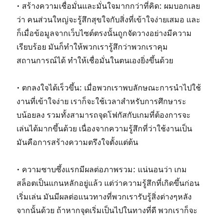
• สร้างความเชื่อมั่นและมั่นใจมากกว่าที่คิด: ผมบอกเลย
ว่า คนส่วนใหญ่จะรู้สึกสุขใจกับสิ่งที่เข้าใจง่ายเสมอ และ
ก็เมื่อข้อมูลจากเว็บไซต์ตรงนั้นถูกจัดวางอย่างมีความ
เรียบร้อย มันก็ทำให้พวกเรารู้สึกว่าพวกเราคุม
สถานการณ์ได้ ทำให้เชื่อมั่นในตนเองยิ่งขึ้นด้วย
• ตกลงใจได้เร็วขึ้น: เมื่อพวกเราพบลักษณะการนำไปใช้
งานที่เข้าใจง่าย เราก็จะใช้เวลาสำหรับการศึกษาระ
บน้อยลง รวมทั้งสามารถจุดโฟกัสกับเกมที่ต้องการจะ
เล่นได้มากขึ้นด้วย เนื่องจากความรู้สึกที่ว่าใช้งานเป็น
มันคือการสร้างความตรึงใจตั้งแต่ต้น
• ความซาบซึ้งแรกมีผลต่อภาพรวม: แน่นอนว่า เกม
สล็อตเป็นแกนหลักอยู่แล้ว แต่ว่าความรู้สึกที่เกิดขึ้นก่อน
เริ่มเล่น มันมีผลต่อแนวทางที่พวกเรารับรู้สิ่งต่างๆหลัง
จากนั้นด้วย ถ้าหากจุดเริ่มเป็นไปในทางที่ดี พวกเราก็จะ