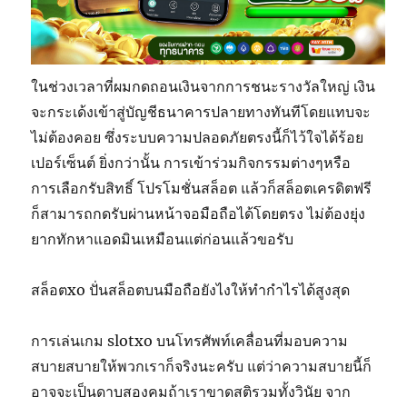
ในช่วงเวลาที่ผมกดถอนเงินจากการชนะรางวัลใหญ่ เงิน
จะกระเด้งเข้าสู่บัญชีธนาคารปลายทางทันทีโดยแทบจะ
ไม่ต้องคอย ซึ่งระบบความปลอดภัยตรงนี้ก็ไว้ใจได้ร้อย
เปอร์เซ็นต์ ยิ่งกว่านั้น การเข้าร่วมกิจกรรมต่างๆหรือ
การเลือกรับสิทธิ์ โปรโมชั่นสล็อต แล้วก็สล็อตเครดิตฟรี
ก็สามารถกดรับผ่านหน้าจอมือถือได้โดยตรง ไม่ต้องยุ่ง
ยากทักหาแอดมินเหมือนแต่ก่อนแล้วขอรับ
สล็อตxo ปั่นสล็อตบนมือถือยังไงให้ทำกำไรได้สูงสุด
การเล่นเกม slotxo บนโทรศัพท์เคลื่อนที่มอบความ
สบายสบายให้พวกเราก็จริงนะครับ แต่ว่าความสบายนี้ก็
อาจจะเป็นดาบสองคมถ้าเราขาดสติรวมทั้งวินัย จาก