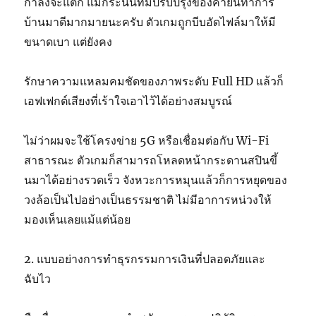
กำลังจะแตก แม้กระนั้นทีมปรับปรุงของค่ายนี้ทำการ
บ้านมาดีมากมายนะครับ ตัวเกมถูกบีบอัดไฟล์มาให้มี
ขนาดเบา แต่ยังคง
รักษาความแหลมคมชัดของภาพระดับ Full HD แล้วก็
เอฟเฟกต์เสียงที่เร้าใจเอาไว้ได้อย่างสมบูรณ์
ไม่ว่าผมจะใช้โครงข่าย 5G หรือเชื่อมต่อกับ Wi-Fi
สาธารณะ ตัวเกมก็สามารถโหลดหน้ากระดานสปินขึ้
นมาได้อย่างรวดเร็ว จังหวะการหมุนแล้วก็การหยุดของ
วงล้อเป็นไปอย่างเป็นธรรมชาติ ไม่มีอาการหน่วงให้
มองเห็นเลยแม้แต่น้อย
2. แบบอย่างการทำธุรกรรมการเงินที่ปลอดภัยและ
ฉับไว