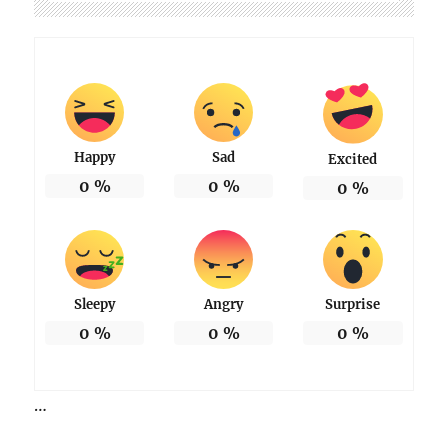
Happy
Sad
Excited
0
%
0
%
0
%
Sleepy
Angry
Surprise
0
%
0
%
0
%
…