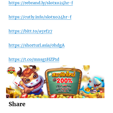
https://rebrand.ly/slotxo24hr-f
https://cutly.info/slotxo24hr-f
https://bitt.to/a5vf27
https://shorturl.asia/0hdgA
https://t.co/mnsg1HZP1d
Share