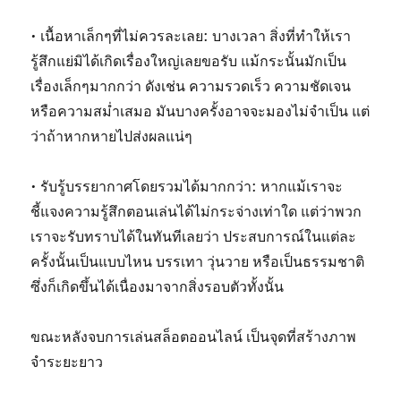
• เนื้อหาเล็กๆที่ไม่ควรละเลย: บางเวลา สิ่งที่ทำให้เรา
รู้สึกแย่มิได้เกิดเรื่องใหญ่เลยขอรับ แม้กระนั้นมักเป็น
เรื่องเล็กๆมากกว่า ดังเช่น ความรวดเร็ว ความชัดเจน
หรือความสม่ำเสมอ มันบางครั้งอาจจะมองไม่จำเป็น แต่
ว่าถ้าหากหายไปส่งผลแน่ๆ
• รับรู้บรรยากาศโดยรวมได้มากกว่า: หากแม้เราจะ
ชี้แจงความรู้สึกตอนเล่นได้ไม่กระจ่างเท่าใด แต่ว่าพวก
เราจะรับทราบได้ในทันทีเลยว่า ประสบการณ์ในแต่ละ
ครั้งนั้นเป็นแบบไหน บรรเทา วุ่นวาย หรือเป็นธรรมชาติ
ซึ่งก็เกิดขึ้นได้เนื่องมาจากสิ่งรอบตัวทั้งนั้น
ขณะหลังจบการเล่นสล็อตออนไลน์ เป็นจุดที่สร้างภาพ
จำระยะยาว