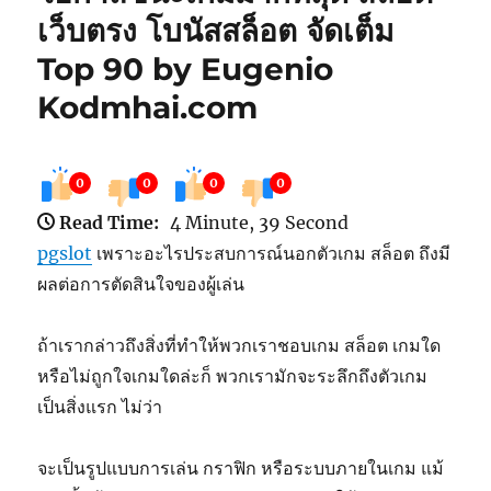
เว็บตรง โบนัสสล็อต จัดเต็ม
Top 90 by Eugenio
Kodmhai.com
0
0
0
0
Read Time:
4 Minute, 39 Second
pgslot
เพราะอะไรประสบการณ์นอกตัวเกม สล็อต ถึงมี
ผลต่อการตัดสินใจของผู้เล่น
ถ้าเรากล่าวถึงสิ่งที่ทำให้พวกเราชอบเกม สล็อต เกมใด
หรือไม่ถูกใจเกมใดล่ะก็ พวกเรามักจะระลึกถึงตัวเกม
เป็นสิ่งแรก ไม่ว่า
จะเป็นรูปแบบการเล่น กราฟิก หรือระบบภายในเกม แม้