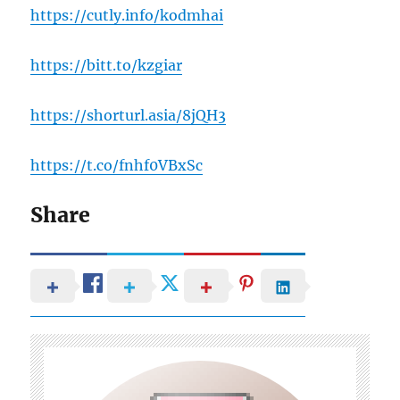
https://cutly.info/kodmhai
https://bitt.to/kzgiar
https://shorturl.asia/8jQH3
https://t.co/fnhf0VBxSc
Share