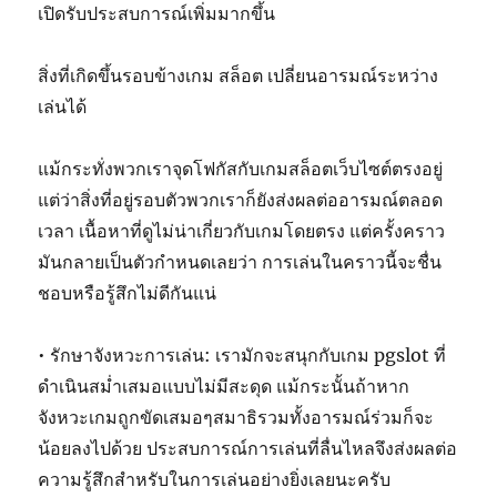
เปิดรับประสบการณ์เพิ่มมากขึ้น
สิ่งที่เกิดขึ้นรอบข้างเกม สล็อต เปลี่ยนอารมณ์ระหว่าง
เล่นได้
แม้กระทั่งพวกเราจุดโฟกัสกับเกมสล็อตเว็บไซต์ตรงอยู่
แต่ว่าสิ่งที่อยู่รอบตัวพวกเราก็ยังส่งผลต่ออารมณ์ตลอด
เวลา เนื้อหาที่ดูไม่น่าเกี่ยวกับเกมโดยตรง แต่ครั้งคราว
มันกลายเป็นตัวกำหนดเลยว่า การเล่นในคราวนี้จะชื่น
ชอบหรือรู้สึกไม่ดีกันแน่
• รักษาจังหวะการเล่น: เรามักจะสนุกกับเกม pgslot ที่
ดำเนินสม่ำเสมอแบบไม่มีสะดุด แม้กระนั้นถ้าหาก
จังหวะเกมถูกขัดเสมอๆสมาธิรวมทั้งอารมณ์ร่วมก็จะ
น้อยลงไปด้วย ประสบการณ์การเล่นที่ลื่นไหลจึงส่งผลต่อ
ความรู้สึกสำหรับในการเล่นอย่างยิ่งเลยนะครับ