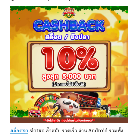
สล็อตxo
slotxo ล้ำสมัย รวดเร็ว ผ่าน Android รวมทั้ง