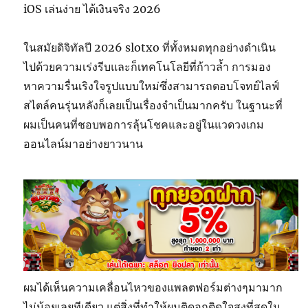
iOS เล่นง่าย ได้เงินจริง 2026
ในสมัยดิจิทัลปี 2026 slotxo ที่ทั้งหมดทุกอย่างดำเนิน
ไปด้วยความเร่งรีบและก็เทคโนโลยีที่ก้าวล้ำ การมอง
หาความรื่นเริงใจรูปแบบใหม่ซึ่งสามารถตอบโจทย์ไลฟ์
สไตล์คนรุ่นหลังก็เลยเป็นเรื่องจำเป็นมากครับ ในฐานะที่
ผมเป็นคนที่ชอบพอการลุ้นโชคและอยู่ในแวดวงเกม
ออนไลน์มาอย่างยาวนาน
ผมได้เห็นความเคลื่อนไหวของแพลตฟอร์มต่างๆมามาก
ไม่น้อยเลยทีเดียว แต่สิ่งที่ทำให้ผมติดอกติดใจสูงที่สุดใน