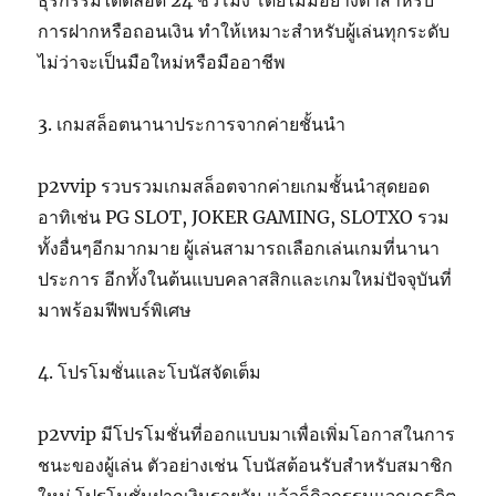
ธุรกรรมได้ตลอด 24 ชั่วโมง โดยไม่มีอย่างต่ำสำหรับ
การฝากหรือถอนเงิน ทำให้เหมาะสำหรับผู้เล่นทุกระดับ
ไม่ว่าจะเป็นมือใหม่หรือมืออาชีพ
3. เกมสล็อตนานาประการจากค่ายชั้นนำ
p2vvip รวบรวมเกมสล็อตจากค่ายเกมชั้นนำสุดยอด
อาทิเช่น PG SLOT, JOKER GAMING, SLOTXO รวม
ทั้งอื่นๆอีกมากมาย ผู้เล่นสามารถเลือกเล่นเกมที่นานา
ประการ อีกทั้งในต้นแบบคลาสสิกและเกมใหม่ปัจจุบันที่
มาพร้อมฟีพบร์พิเศษ
4. โปรโมชั่นและโบนัสจัดเต็ม
p2vvip มีโปรโมชั่นที่ออกแบบมาเพื่อเพิ่มโอกาสในการ
ชนะของผู้เล่น ตัวอย่างเช่น โบนัสต้อนรับสำหรับสมาชิก