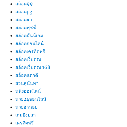
สล็อต99
สล็อตpg
สล็อตxo
สล็อตพุซซี่
สล็อตมันนี่เกม
สล็อตออนไลน์
สล็อตเครดิตฟรี
สล็อตเว็บตรง
สล็อตเว็บตรง 168
สล็อตแตกดี
สวนสุนันทา
หนังออนไลน์
หวย24ออนไลน์
หวยฮานอย
เกมยิงปลา
เครดิตฟรี