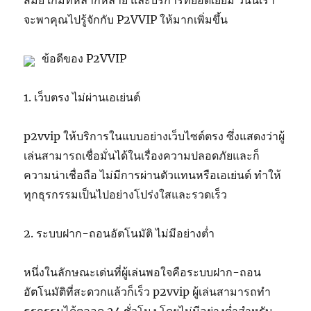
สมัย เกมที่หลากหลาย และบริการที่ยอดเยี่ยม วันนี้เรา
จะพาคุณไปรู้จักกับ P2VVIP ให้มากเพิ่มขึ้น
ข้อดีของ P2VVIP
1. เว็บตรง ไม่ผ่านเอเย่นต์
p2vvip ให้บริการในแบบอย่างเว็บไซต์ตรง ซึ่งแสดงว่าผู้
เล่นสามารถเชื่อมั่นได้ในเรื่องความปลอดภัยและก็
ความน่าเชื่อถือ ไม่มีการผ่านตัวแทนหรือเอเย่นต์ ทำให้
ทุกธุรกรรมเป็นไปอย่างโปร่งใสและรวดเร็ว
2. ระบบฝาก-ถอนอัตโนมัติ ไม่มีอย่างต่ำ
หนึ่งในลักษณะเด่นที่ผู้เล่นพอใจคือระบบฝาก-ถอน
อัตโนมัติที่สะดวกแล้วก็เร็ว p2vvip ผู้เล่นสามารถทำ