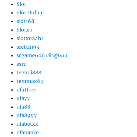
Slot
Slot Online
slot168
Slotxo
slotxo24hr
sretthi99
ssgame666 เข้าสู่ระบบ
ssru
teenoi888
temmax69
ufa11bet
ufa77
ufa88
ufa8997
ufabetxx
ufanance