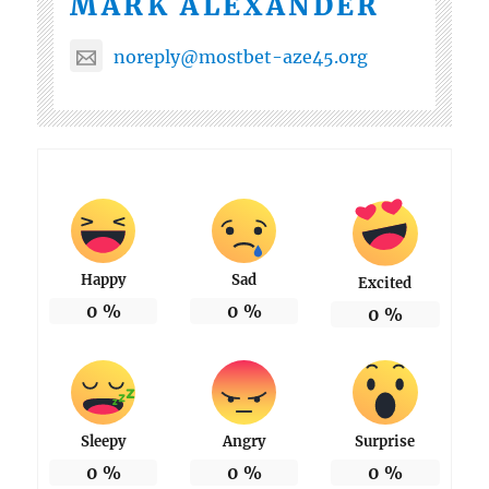
MARK ALEXANDER
noreply@mostbet-aze45.org
Happy
Sad
Excited
0
%
0
%
0
%
Sleepy
Angry
Surprise
0
%
0
%
0
%