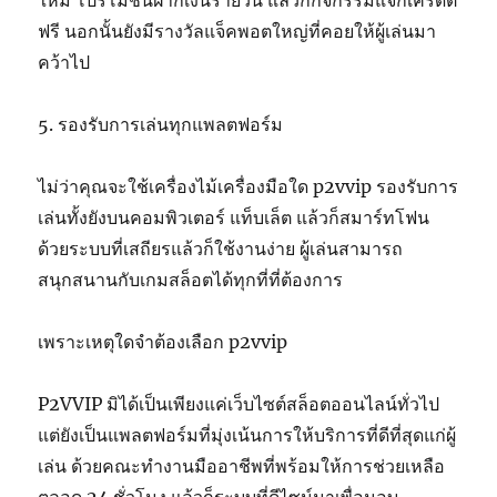
ใหม่ โปรโมชั่นฝากเงินรายวัน แล้วก็กิจกรรมแจกเครดิต
ฟรี นอกนั้นยังมีรางวัลแจ็คพอตใหญ่ที่คอยให้ผู้เล่นมา
คว้าไป
5. รองรับการเล่นทุกแพลตฟอร์ม
ไม่ว่าคุณจะใช้เครื่องไม้เครื่องมือใด p2vvip รองรับการ
เล่นทั้งยังบนคอมพิวเตอร์ แท็บเล็ต แล้วก็สมาร์ทโฟน
ด้วยระบบที่เสถียรแล้วก็ใช้งานง่าย ผู้เล่นสามารถ
สนุกสนานกับเกมสล็อตได้ทุกที่ที่ต้องการ
เพราะเหตุใดจำต้องเลือก p2vvip
P2VVIP มิได้เป็นเพียงแค่เว็บไซต์สล็อตออนไลน์ทั่วไป
แต่ยังเป็นแพลตฟอร์มที่มุ่งเน้นการให้บริการที่ดีที่สุดแก่ผู้
เล่น ด้วยคณะทำงานมืออาชีพที่พร้อมให้การช่วยเหลือ