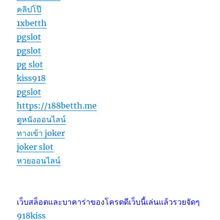
คลิปโป๊
1xbetth
pgslot
pgslot
pg slot
kiss918
pgslot
https://188betth.me
ดูหนังออนไลน์
ทางเข้า joker
joker slot
หวยออนไลน์
เว็บสล็อตและบาคาร่าของโครตดีเว็บนี้เล่นแล้วรวยจัดๆ
918kiss