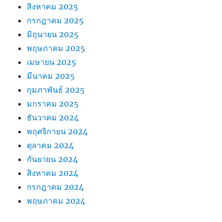
สิงหาคม 2025
กรกฎาคม 2025
มิถุนายน 2025
พฤษภาคม 2025
เมษายน 2025
มีนาคม 2025
กุมภาพันธ์ 2025
มกราคม 2025
ธันวาคม 2024
พฤศจิกายน 2024
ตุลาคม 2024
กันยายน 2024
สิงหาคม 2024
กรกฎาคม 2024
พฤษภาคม 2024