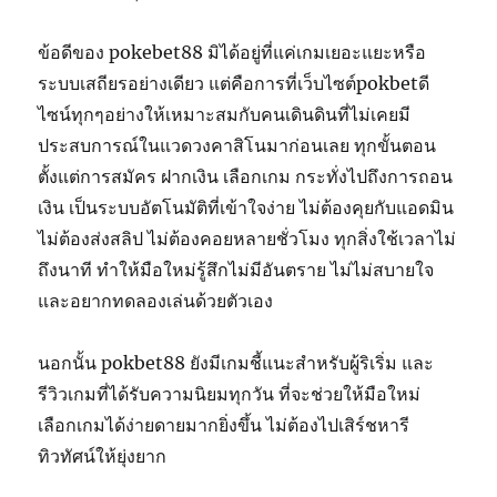
ข้อดีของ pokebet88 มิได้อยู่ที่แค่เกมเยอะแยะหรือ
ระบบเสถียรอย่างเดียว แต่คือการที่เว็บไซต์pokbetดี
ไซน์ทุกๆอย่างให้เหมาะสมกับคนเดินดินที่ไม่เคยมี
ประสบการณ์ในแวดวงคาสิโนมาก่อนเลย ทุกขั้นตอน
ตั้งแต่การสมัคร ฝากเงิน เลือกเกม กระทั่งไปถึงการถอน
เงิน เป็นระบบอัตโนมัติที่เข้าใจง่าย ไม่ต้องคุยกับแอดมิน
ไม่ต้องส่งสลิป ไม่ต้องคอยหลายชั่วโมง ทุกสิ่งใช้เวลาไม่
ถึงนาที ทำให้มือใหม่รู้สึกไม่มีอันตราย ไม่ไม่สบายใจ
และอยากทดลองเล่นด้วยตัวเอง
นอกนั้น pokbet88 ยังมีเกมชี้แนะสำหรับผู้ริเริ่ม และ
รีวิวเกมที่ได้รับความนิยมทุกวัน ที่จะช่วยให้มือใหม่
เลือกเกมได้ง่ายดายมากยิ่งขึ้น ไม่ต้องไปเสิร์ชหารี
ทิวทัศน์ให้ยุ่งยาก