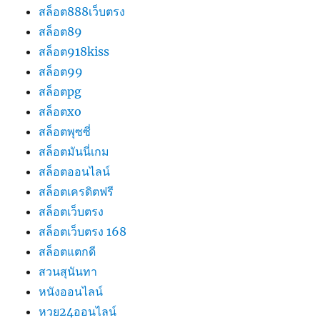
สล็อต888เว็บตรง
สล็อต89
สล็อต918kiss
สล็อต99
สล็อตpg
สล็อตxo
สล็อตพุซซี่
สล็อตมันนี่เกม
สล็อตออนไลน์
สล็อตเครดิตฟรี
สล็อตเว็บตรง
สล็อตเว็บตรง 168
สล็อตแตกดี
สวนสุนันทา
หนังออนไลน์
หวย24ออนไลน์