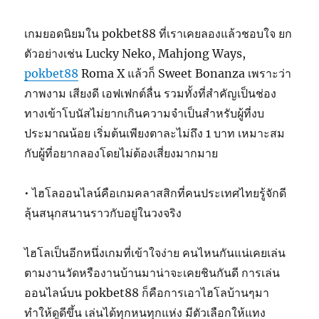
เกมยอดนิยมใน pokbet88 ที่เราเคยลองแล้วชอบใจ ยก
ตัวอย่างเช่น Lucky Neko, Mahjong Ways,
pokbet88
Roma X แล้วก็ Sweet Bonanza เพราะว่า
ภาพงาม เสียงดี เอฟเฟกต์ลื่น รวมทั้งที่สำคัญเป็นช่อง
ทางเข้าโบนัสไม่ยากเกินความจำเป็นสำหรับผู้ที่งบ
ประมาณน้อย เริ่มต้นเพียงตาละไม่ถึง 1 บาท เหมาะสม
กับผู้ที่อยากลองโดยไม่ต้องเสี่ยงมากมาย
• ไฮโลออนไลน์คือเกมคลาสสิกที่คนประเทศไทยรู้จักดี
ลุ้นสนุกสนานราวกับอยู่ในวงจริง
ไฮโลเป็นอีกหนึ่งเกมที่เข้าใจง่าย คนไหนกันแน่เคยเล่น
ตามงานวัดหรืองานบ้านมาน่าจะเคยชินกันดี การเล่น
ออนไลน์บน pokbet88 ก็คือการเอาไฮโลบ้านๆมา
ทำให้ดูดีขึ้น เล่นได้ทุกหนทุกแห่ง มีตัวเลือกให้แทง