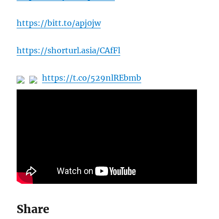
https://bitt.to/apj0jw
https://shorturl.asia/CAfFl
https://t.co/529nlREbmb
Share