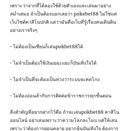
เพราะว่าจากที่ได้ลองใช้ด้วยตัวเองและเล่นมาอย่าง
สม่ำเสมอ จำเป็นต้องบอกเลยว่า pokebet88 ไม่ใช่แค่
เว็บไซต์คาสิโนปกติ แต่ว่ามันคือเว็บที่รู้เรื่องคนเดินดิน
อย่างเราจริงๆ
• ไม่ต้องเป็นเซียนก็เล่นpokbet88ได้
• ไม่จำเป็นต้องใช้เงินเยอะแยะก็บันเทิงใจได้
• ไม่จำเป็นที่จะต้องเป็นห่วงว่าระบบจะคดโกง
• ไม่ต้องอ่อนล้ากับการติดต่อข้าราชการทุกขั้นตอน
สิ่งสำคัญที่อยากฝากไว้คือ ถ้าจะเล่นpokbet88 คาสิโน
ออนไลน์ อย่าเล่นเพราะว่าความโลภละโมบ แต่ให้เล่น
เพราะว่าต้องการผ่อนคลาย อยากลุ้นบันเทิงใจ ต้องการ