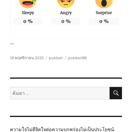
Sleepy
Angry
Surprise
0
%
0
%
0
%
…
เขียน
หมวด
ป้าย
18 พฤศจิกายน 2025
pokbet
pokbet88
เมื่อ
หมู่
กำกับ
ค้นห
ค้นหา:
ความใจไม่ดีจิตใจต่อความบกพร่องไม่เป็นประโยชน์