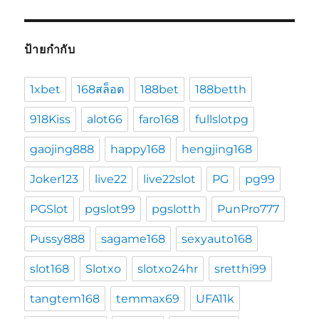
ป้ายกำกับ
1xbet
168สล็อต
188bet
188betth
918Kiss
alot66
faro168
fullslotpg
gaojing888
happy168
hengjing168
Joker123
live22
live22slot
PG
pg99
PGSlot
pgslot99
pgslotth
PunPro777
Pussy888
sagame168
sexyauto168
slot168
Slotxo
slotxo24hr
sretthi99
tangtem168
temmax69
UFA11k