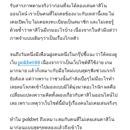
รับสารภาพตามจริงว่าก่อนที่จะได้ลองเล่นคาสิโน
ออนไลน์ เราเป็นคนที่ไม่เคยข้องแวะกับเหล่านี้เลย ไม่
เคยเปิดเว็บ ไม่เคยลงทะเบียนเป็นสมาชิก และไม่เคยรู้
ด้วยซ้ำว่าคาสิโนมีเกมอะไรบ้าง เนื่องจากในหัวมีแต่ว่า
ภาพจำแบบเดิมๆว่าเป็นเรื่องไกลตัว
จนถึงวันหนึ่งมีเพื่อนฝูงคนหนึ่งในกรุ๊ปชี้แนะว่าให้ลองดู
เว็บ
pokbet88
เนื่องจากว่าเป็นเว็บไซต์ที่ใช้ง่าย เกม
มากมาย แล้วก็เหมาะกับมือใหม่แบบสุดๆฟังช่วงแรกก็
ยังลังเล แต่ว่าเพราะว่าช่วงนั้นกำลังเบื่อๆไม่มีอะไรทำ
เลยลอโลภดเข้าไปมองแบบมิได้มุ่งมาดอะไรนัก ผลคือ
เปลี่ยนแปลงความคิดทั้งผองเกี่ยวกับคาสิโนออนไลน์ไป
เลย เพราะเหตุว่าเว็บไซต์นี้มันรู้เรื่องคนไม่เคยเล่นจริงๆ
ทำไม pokbet ถึงเหมาะสมกับคนที่ไม่เคยเล่นคาสิโน
มาก่อนแบบสุดๆทดลองแล้วถึงเข้าใจ