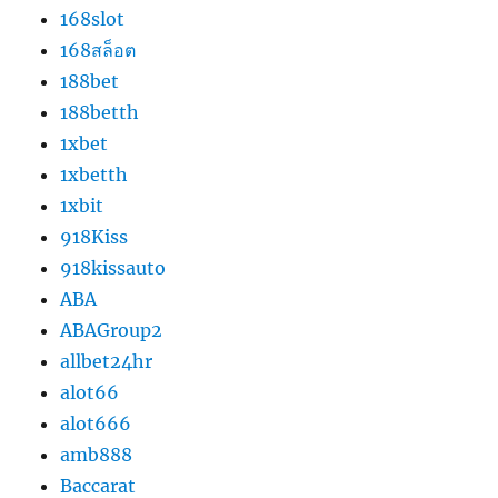
168slot
168สล็อต
188bet
188betth
1xbet
1xbetth
1xbit
918Kiss
918kissauto
ABA
ABAGroup2
allbet24hr
alot66
alot666
amb888
Baccarat