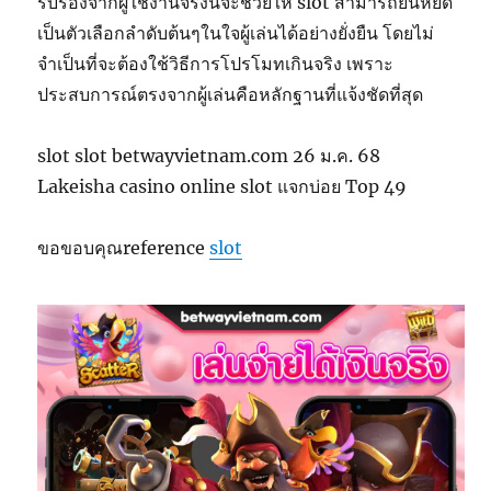
รับรองจากผู้ใช้งานจริงนี้จะช่วยให้ slot สามารถยืนหยัด
เป็นตัวเลือกลำดับต้นๆในใจผู้เล่นได้อย่างยั่งยืน โดยไม่
จำเป็นที่จะต้องใช้วิธีการโปรโมทเกินจริง เพราะ
ประสบการณ์ตรงจากผู้เล่นคือหลักฐานที่แจ้งชัดที่สุด
slot slot betwayvietnam.com 26 ม.ค. 68
Lakeisha casino online slot แจกบ่อย Top 49
ขอขอบคุณreference
slot