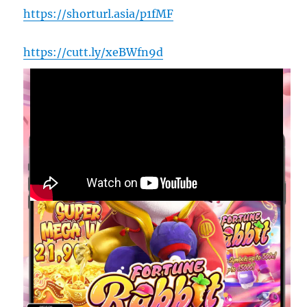
https://shorturl.asia/p1fMF
https://cutt.ly/xeBWfn9d