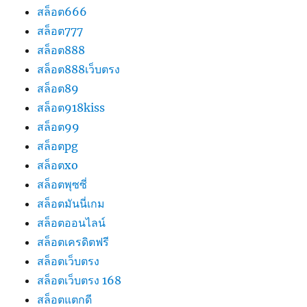
สล็อต666
สล็อต777
สล็อต888
สล็อต888เว็บตรง
สล็อต89
สล็อต918kiss
สล็อต99
สล็อตpg
สล็อตxo
สล็อตพุซซี่
สล็อตมันนี่เกม
สล็อตออนไลน์
สล็อตเครดิตฟรี
สล็อตเว็บตรง
สล็อตเว็บตรง 168
สล็อตแตกดี