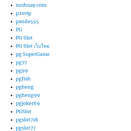
no1huay.com
p2vvip
panda555
PG
PG Slot
PG Slot เว็บใหม่
pg SuperGame
pg77
pg99
pgfish
pgheng
pgheng99
pgjoker69
PGSlot
pgslot718
pgslot77