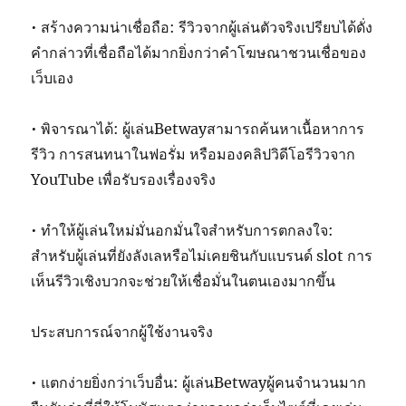
• สร้างความน่าเชื่อถือ: รีวิวจากผู้เล่นตัวจริงเปรียบได้ดั่ง
คำกล่าวที่เชื่อถือได้มากยิ่งกว่าคำโฆษณาชวนเชื่อของ
เว็บเอง
• พิจารณาได้: ผู้เล่นBetwayสามารถค้นหาเนื้อหาการ
รีวิว การสนทนาในฟอรั่ม หรือมองคลิปวิดีโอรีวิวจาก
YouTube เพื่อรับรองเรื่องจริง
• ทำให้ผู้เล่นใหม่มั่นอกมั่นใจสำหรับการตกลงใจ:
สำหรับผู้เล่นที่ยังลังเลหรือไม่เคยชินกับแบรนด์ slot การ
เห็นรีวิวเชิงบวกจะช่วยให้เชื่อมั่นในตนเองมากขึ้น
ประสบการณ์จากผู้ใช้งานจริง
• แตกง่ายยิ่งกว่าเว็บอื่น: ผู้เล่นBetwayผู้คนจำนวนมาก