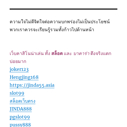
ความใจไม่ดีจิตใจต่อความบกพร่องไม่เป็นประโยชน์
พวกเราควรจะเรียนรู้รวมทั้งก้าวไปด้านหน้า
เว็บคาสิโนน่าเล่น ทั้ง
สล็อต
และ
บาคาร่า
ตึงจริงแตก
บ่อยมาก
joker123
Hengjing168
https://jinda55.asia
slot99
สล็อตเว็บตรง
JINDA888
pgslot99
pussy888