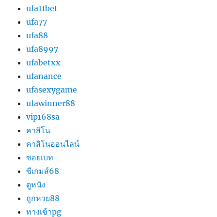
ufa11bet
ufa77
ufa88
ufa8997
ufabetxx
ufanance
ufasexygame
ufawinner88
vip168sa
คาสิโน
คาสิโนออนไลน์
ซอยเบท
ซีเกมส์68
ดูหนัง
ถูกหวย88
ทางเข้าpg