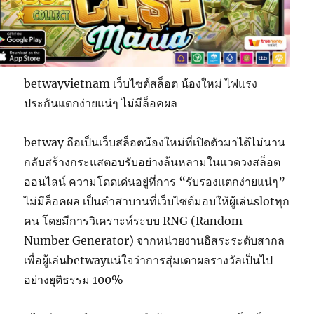
betwayvietnam เว็บไซต์สล็อต น้องใหม่ ไฟแรง
ประกันแตกง่ายแน่ๆ ไม่มีล็อคผล
betway ถือเป็นเว็บสล็อตน้องใหม่ที่เปิดตัวมาได้ไม่นาน
กลับสร้างกระแสตอบรับอย่างล้นหลามในแวดวงสล็อต
ออนไลน์ ความโดดเด่นอยู่ที่การ “รับรองแตกง่ายแน่ๆ”
ไม่มีล็อคผล เป็นคำสาบานที่เว็บไซต์มอบให้ผู้เล่นslotทุก
คน โดยมีการวิเคราะห์ระบบ RNG (Random
Number Generator) จากหน่วยงานอิสระระดับสากล
เพื่อผู้เล่นbetwayแน่ใจว่าการสุ่มเดาผลรางวัลเป็นไป
อย่างยุติธรรม 100%