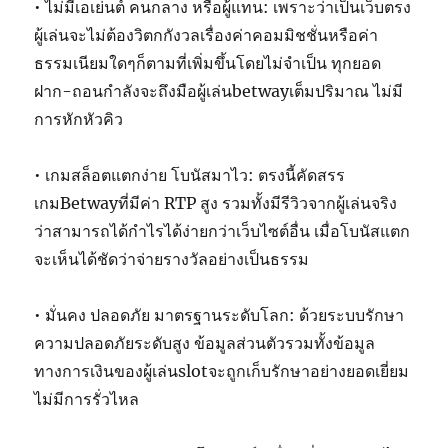
• ไม่มีเอเย่นต์ คนกลาง หรือผู้แทน: เพราะว่าเป็นเว็บตรง
ผู้เล่นจะไม่ต้องวิตกกังวลเรื่องค่าคอมมิชชั่นหรือค่า
ธรรมเนียมใดๆก็ตามที่เพิ่มขึ้นโดยไม่จำเป็น ทุกยอด
ฝาก-ถอนกำลังจะถึงมือผู้เล่นbetwayเต็มปริมาณ ไม่มี
การหักหัวคิว
• เกมสล็อตแตกง่าย โบนัสมาไว: ตรงนี้คัดสรร
เกมBetwayที่มีค่า RTP สูง รวมทั้งมีรีวิวจากผู้เล่นจริง
ว่าสามารถได้กำไรได้ง่ายกว่าเว็บไซต์อื่น เมื่อโบนัสแตก
จะเห็นได้ชัดว่าจ่ายรางวัลอย่างเป็นธรรม
• มั่นคง ปลอดภัย มาตรฐานระดับโลก: ด้วยระบบรักษา
ความปลอดภัยระดับสูง ข้อมูลส่วนตัวรวมทั้งข้อมูล
ทางการเงินของผู้เล่นslotจะถูกเก็บรักษาอย่างยอดเยี่ยม
ไม่มีการรั่วไหล