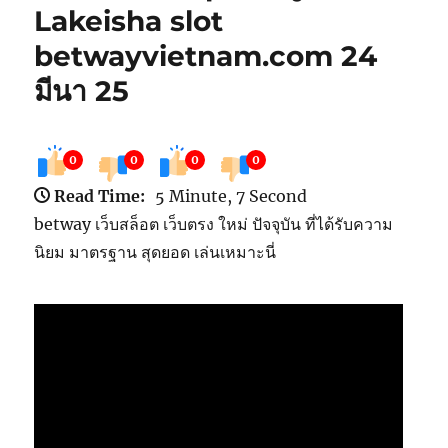
Lakeisha slot
betwayvietnam.com 24
มีนา 25
0
0
0
0
Read Time:
5 Minute, 7 Second
betway เว็บสล็อต เว็บตรง ใหม่ ปัจจุบัน ที่ได้รับความ
นิยม มาตรฐาน สุดยอด เล่นเหมาะนี่