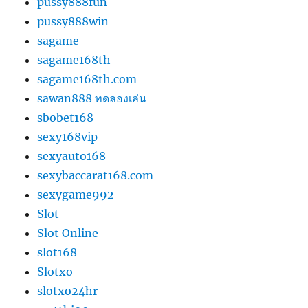
pussy888fun
pussy888win
sagame
sagame168th
sagame168th.com
sawan888 ทดลองเล่น
sbobet168
sexy168vip
sexyauto168
sexybaccarat168.com
sexygame992
Slot
Slot Online
slot168
Slotxo
slotxo24hr