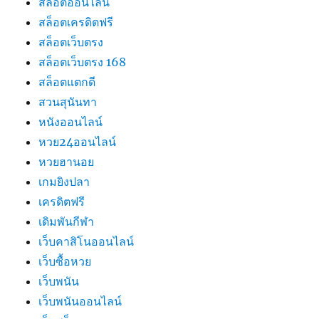
สล็อตออนไลน์
สล็อตเครดิตฟรี
สล็อตเว็บตรง
สล็อตเว็บตรง 168
สล็อตแตกดี
สวนสุนันทา
หนังออนไลน์
หวย24ออนไลน์
หวยฮานอย
เกมยิงปลา
เครดิตฟรี
เดิมพันกีฬา
เว็บคาสิโนออนไลน์
เว็บซื้อหวย
เว็บพนัน
เว็บพนันออนไลน์