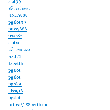
slot99
สล็อตเว็บตรง
JINDA888
pgslot99
pussy888
บาคาร่า
slotxo
สล็อตทดลอง
คลิปโป๊
1xbetth
pgslot
pgslot
pg slot
kiss918
pgslot
https://188betth.me