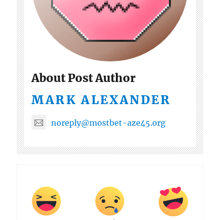
About Post Author
MARK ALEXANDER
noreply@mostbet-aze45.org