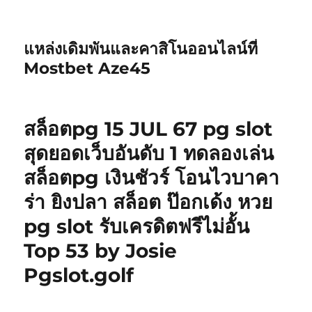
แหล่งเดิมพันและคาสิโนออนไลน์ที่
Mostbet Aze45
สล็อตpg 15 JUL 67 pg slot
สุดยอดเว็บอันดับ 1 ทดลองเล่น
สล็อตpg เงินชัวร์ โอนไวบาคา
ร่า ยิงปลา สล็อต ป๊อกเด้ง หวย
pg slot รับเครดิตฟรีไม่อั้น
Top 53 by Josie
Pgslot.golf