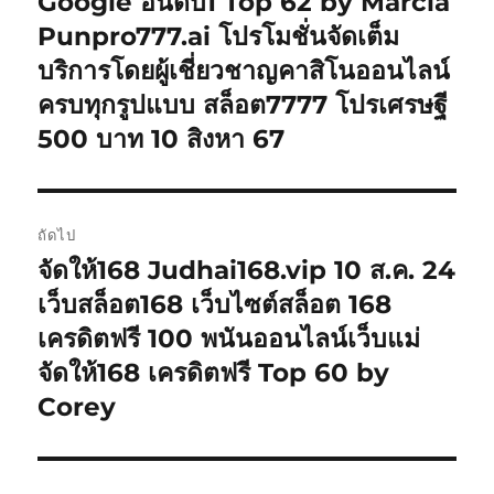
Google อันดับ1 Top 62 by Marcia
หน้า:
Punpro777.ai โปรโมชั่นจัดเต็ม
บริการโดยผู้เชี่ยวชาญคาสิโนออนไลน์
ครบทุกรูปแบบ สล็อต7777 โปรเศรษฐี
500 บาท 10 สิงหา 67
ถัดไป
จัดให้168 Judhai168.vip 10 ส.ค. 24
เรื่อง
ต่อ
เว็บสล็อต168 เว็บไซต์สล็อต 168
ไป:
เครดิตฟรี 100 พนันออนไลน์เว็บแม่
จัดให้168 เครดิตฟรี Top 60 by
Corey