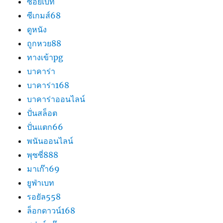
ซอยเบท
ซีเกมส์68
ดูหนัง
ถูกหวย88
ทางเข้าpg
บาคาร่า
บาคาร่า168
บาคาร่าออนไลน์
ปั่นสล็อต
ปั่นแตก66
พนันออนไลน์
พุซซี่888
มาเก๊า69
ยูฟ่าเบท
รอยัล558
ล็อกดาวน์168