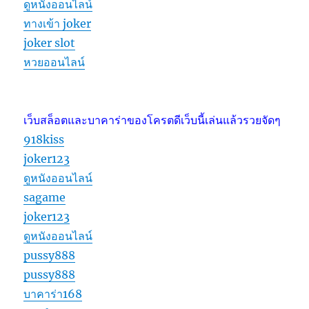
ดูหนังออนไลน์
ทางเข้า joker
joker slot
หวยออนไลน์
เว็บสล็อตและบาคาร่าของโครตดีเว็บนี้เล่นแล้วรวยจัดๆ
918kiss
joker123
ดูหนังออนไลน์
sagame
joker123
ดูหนังออนไลน์
pussy888
pussy888
บาคาร่า168