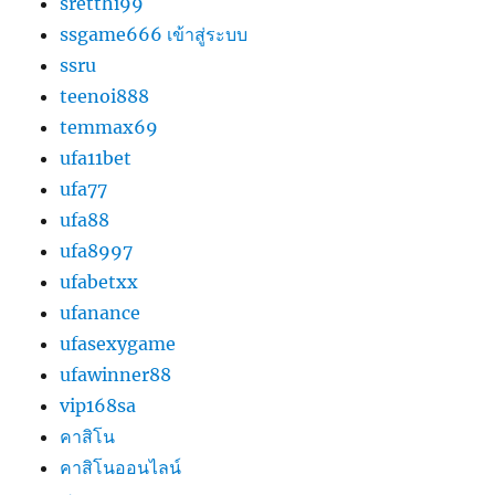
sretthi99
ssgame666 เข้าสู่ระบบ
ssru
teenoi888
temmax69
ufa11bet
ufa77
ufa88
ufa8997
ufabetxx
ufanance
ufasexygame
ufawinner88
vip168sa
คาสิโน
คาสิโนออนไลน์