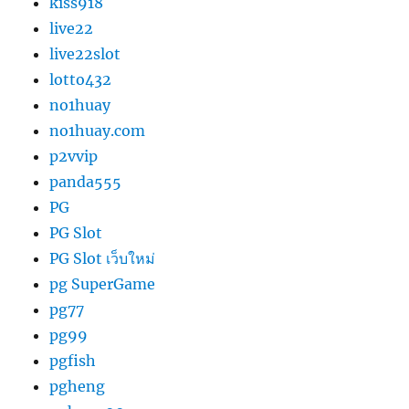
kiss918
live22
live22slot
lotto432
no1huay
no1huay.com
p2vvip
panda555
PG
PG Slot
PG Slot เว็บใหม่
pg SuperGame
pg77
pg99
pgfish
pgheng