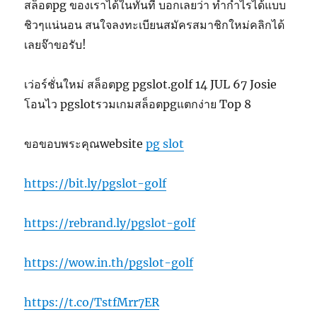
สล็อตpg ของเราได้ในทันที บอกเลยว่า ทำกำไรได้แบบ
ชิวๆแน่นอน สนใจลงทะเบียนสมัครสมาชิกใหม่คลิกได้
เลยจ๊าขอรับ!
เว่อร์ชั่นใหม่ สล็อตpg pgslot.golf 14 JUL 67 Josie
โอนไว pgslotรวมเกมสล็อตpgแตกง่าย Top 8
ขอขอบพระคุณwebsite
pg slot
https://bit.ly/pgslot-golf
https://rebrand.ly/pgslot-golf
https://wow.in.th/pgslot-golf
https://t.co/TstfMrr7ER