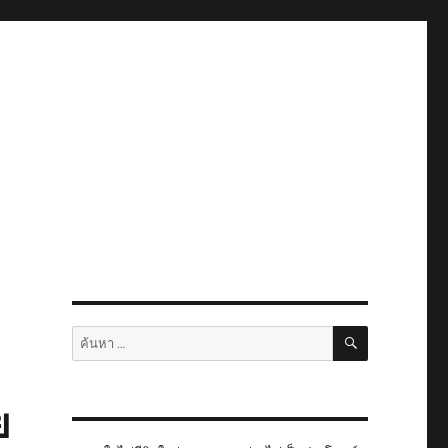
ค้นหา
ค้นหา:
ย