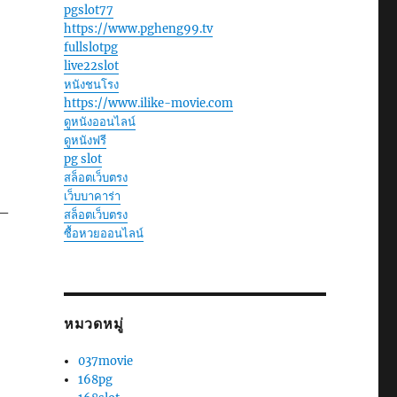
pgslot77
https://www.pgheng99.tv
fullslotpg
live22slot
หนังชนโรง
https://www.ilike-movie.com
ดูหนังออนไลน์
ดูหนังฟรี
pg slot
สล็อตเว็บตรง
เว็บบาคาร่า
้–
สล็อตเว็บตรง
ซื้อหวยออนไลน์
หมวดหมู่
037movie
168pg