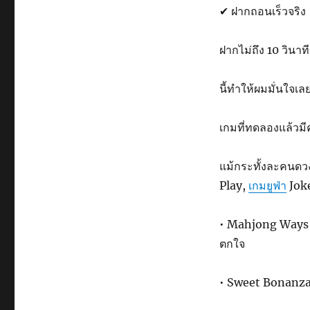
✔ ฝากถอนเร็วจริง
ฝากไม่ถึง 10 วินาท
นี้ทำให้ผมมั่นใจเ
เกมที่ทดลองแล้วมี
แม้กระทั้งละคนดวง
Play,
เกมยูฟ่า
Joke
• Mahjong Ways 2 
ตกใจ
• Sweet Bonanza 