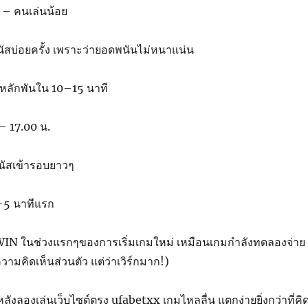
น – คนเล่นน้อย
สบ่อยครั้ง เพราะว่ายอดพนันไม่หนาแน่น
ึ้นหลักพันใน 10–15 นาที
 – 17.00 น.
บนัสเข้ารอบยาวๆ
–5 นาทีแรก
 WIN ในช่วงแรกๆของการเริ่มเกมใหม่ เหมือนเกมกำลังทดลองจ่าย
นี้ความคิดเห็นส่วนตัว แต่ว่าเวิร์กมาก!)
ลังลองเล่นเว็บไซต์ตรง ufabetxx เกมไหลลื่น แตกง่ายยิ่งกว่าที่คิ