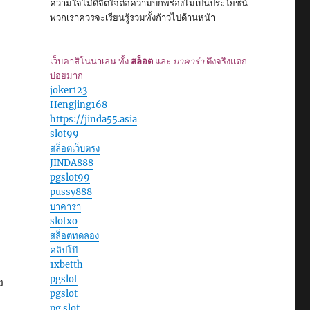
ความใจไม่ดีจิตใจต่อความบกพร่องไม่เป็นประโยชน์
พวกเราควรจะเรียนรู้รวมทั้งก้าวไปด้านหน้า
เว็บคาสิโนน่าเล่น ทั้ง
สล็อต
และ
บาคาร่า
ตึงจริงแตก
บ่อยมาก
joker123
Hengjing168
https://jinda55.asia
slot99
สล็อตเว็บตรง
JINDA888
pgslot99
pussy888
บาคาร่า
slotxo
สล็อตทดลอง
คลิปโป๊
1xbetth
pgslot
ง
pgslot
pg slot