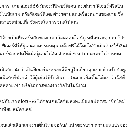
ปการ: เกม alot666 มักจะมีฟีพบร์พิเศษ ดังเช่นว่า ฟีเจอร์ฟรีสปิน
อร์โบนัสเกม หรือฟีเจอร์พิเศษต่างๆตามแต่เครื่องหมายของเกม ซึ่ง
หลายจะช่วยเพิ่มจังหวะในการชนะให้คุณ
บได้ว่าเป็นฟีเจอร์หลักของเกมสล็อตออนไลน์ดูเหมือนจะทุกเกมก็ว่า
ือฟีเจอร์ที่ให้ผู้เล่นสามารถหมุนวงล้อฟรีได้โดยไม่จำเป็นต้องใช้เงินที
พบร์ชอบเปิดใช้เมื่อผู้เล่นได้สัญลักษณ์ Scatter ตามที่ได้กำหนด
พิเศษ: นับว่าเป็นฟีเจอร์พระรองที่มีอยู่ในเกือบทุกเกม สำหรับตัวค
พิเศษที่ช่วยทำให้ผู้เล่นได้รับเงินรางวัลมากเพิ่มขึ้น ได้แก่ โบนัสที่
วัลหลายเท่า หรือโอกาสของรางวัลในไม่นิเกม
หม่กับเรา alot666 ได้ก่อนคนใดกัน ลงทะเบียนสมัครสมาชิกใหม่
อีกเพียบ สมัครเลย!
านจบแล้วเลือกเกมง่ายขึ้นไหมขอรับ? แน่ๆขอรับว่า ความผันแปรขอ