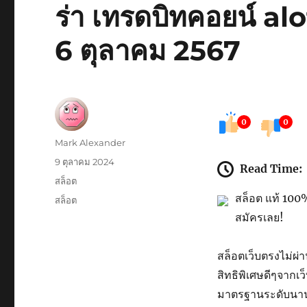
ร่า เทรดบิทคอยน์ al
6 ตุลาคม 2567
0
0
ผู้
Mark Alexander
เขียน
เขียน
9 ตุลาคม 2024
Read Time:
เมื่อ
หมวด
สล็อต
หมู่
สล็อต แท้ 100%
ป้าย
สล็อต
กำกับ
สมัครเลย!
สล็อตเว็บตรงไม่ผ่า
สิทธิพิเศษดีๆจากเว
มาตรฐานระดับนานาช