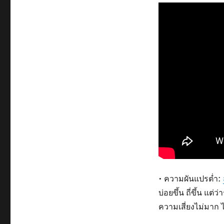
• ความผันแปรต่ำ:
บ่อยขึ้น ถี่ขึ้น แต่
ความเสี่ยงไม่มาก