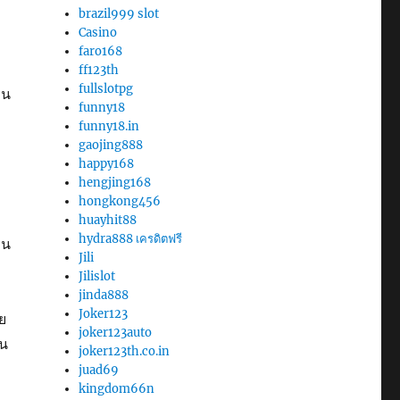
brazil999 slot
Casino
faro168
ff123th
fullslotpg
ิน
funny18
funny18.in
gaojing888
happy168
hengjing168
hongkong456
า
huayhit88
hydra888 เครดิตฟรี
าน
Jili
Jilislot
jinda888
Joker123
ย
joker123auto
้น
joker123th.co.in
juad69
kingdom66n