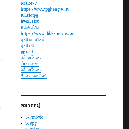
pgslot77
https://www.pgheng99.tv
fullslotpg
live22slot
หนังชนโรง
https://www.ilike-movie.com
ดูหนังออนไลน์
ดูหนังฟรี
pg slot
สล็อตเว็บตรง
น
เว็บบาคาร่า
สล็อตเว็บตรง
ซื้อหวยออนไลน์
หมวดหมู่
ม
037movie
168pg