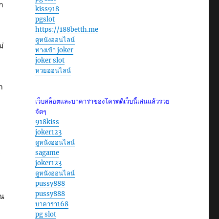
ก
kiss918
pgslot
https://188betth.me
ดูหนังออนไลน์
ม่
ทางเข้า joker
joker slot
หวยออนไลน์
ก
เว็บสล็อตและบาคาร่าของโครตดีเว็บนี้เล่นแล้วรวย
จัดๆ
918kiss
joker123
ดูหนังออนไลน์
sagame
ร
joker123
ดูหนังออนไลน์
pussy888
pussy888
ุณ
บาคาร่า168
pg slot