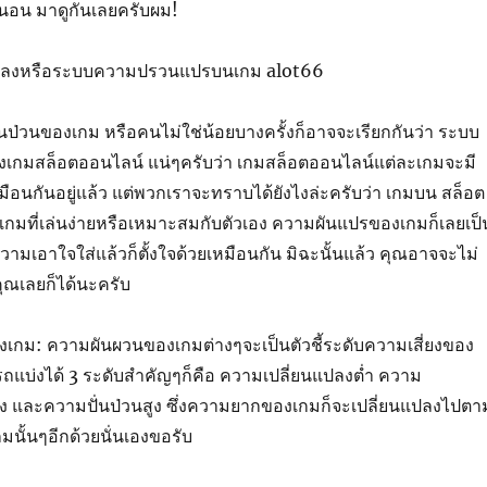
นอน มาดูกันเลยครับผม!
แปลงหรือระบบความปรวนแปรบนเกม alot66
ั่นป่วนของเกม หรือคนไม่ใช่น้อยบางครั้งก็อาจจะเรียกกันว่า ระบบ
กมสล็อตออนไลน์ แน่ๆครับว่า เกมสล็อตออนไลน์แต่ละเกมจะมี
ือนกันอยู่แล้ว แต่พวกเราจะทราบได้ยังไงล่ะครับว่า เกมบน สล็อต
เกมที่เล่นง่ายหรือเหมาะสมกับตัวเอง ความผันแปรของเกมก็เลยเป็
้ความเอาใจใส่แล้วก็ตั้งใจด้วยเหมือนกัน มิฉะนั้นแล้ว คุณอาจจะไม่
ุณเลยก็ได้นะครับ
องเกม: ความผันผวนของเกมต่างๆจะเป็นตัวชี้ระดับความเสี่ยงของ
ถแบ่งได้ 3 ระดับสำคัญๆก็คือ ความเปลี่ยนแปลงต่ำ ความ
าง และความปั่นป่วนสูง ซึ่งความยากของเกมก็จะเปลี่ยนแปลงไปตา
ั้นๆอีกด้วยนั่นเองขอรับ