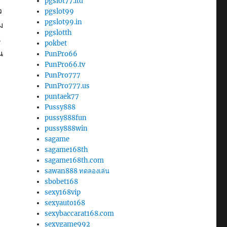
pgslot77.ltd
ว
pgslot99
pgslot99.in
ม
pgslotth
น
pokbet
น
PunPro66
PunPro66.tv
PunPro777
PunPro777.us
puntaek77
Pussy888
pussy888fun
pussy888win
sagame
sagame168th
sagame168th.com
sawan888 ทดลองเล่น
sbobet168
sexy168vip
sexyauto168
sexybaccarat168.com
sexygame992