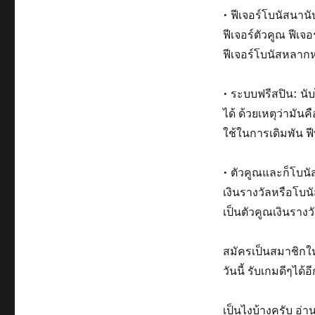
• ฟีเจอร์โบนัสนานั
ฟีเจอร์ตัวคูณ ฟีเจ
ฟีเจอร์โบนัสหลาก
• ระบบฟรีสปิน: นั
ได้ ด้วยเหตุว่ามันค
ใช้ในการเดิมพัน ฟี
• ตัวคูณและก็โบนัส
เงินรางวัลหรือโบนัส
เป็นตัวคูณเงินราง
สมัครเป็นสมาชิกใ
วันนี้ รับเกมดีๆได้
เป็นไงบ้างครับ อ่