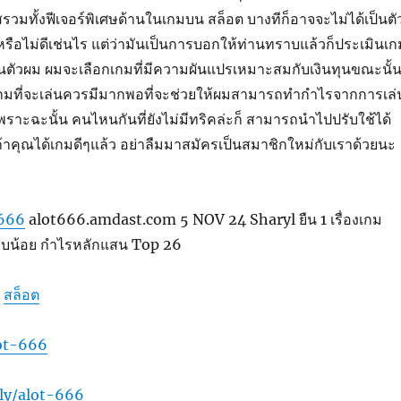
วมทั้งฟีเจอร์พิเศษด้านในเกมบน สล็อต บางทีก็อาจจะไม่ได้เป็นตั
ีหรือไม่ดีเช่นไร แต่ว่ามันเป็นการบอกให้ท่านทราบแล้วก็ประเมินเก
 ส่วนตัวผม ผมจะเลือกเกมที่มีความผันแปรเหมาะสมกับเงินทุนขณะนั้
เกมที่จะเล่นควรมีมากพอที่จะช่วยให้ผมสามารถทำกำไรจากการเล่
พราะฉะนั้น คนไหนกันที่ยังไม่มีทริคล่ะก็ สามารถนำไปปรับใช้ได้
งถ้าคุณได้เกมดีๆแล้ว อย่าลืมมาสมัครเป็นสมาชิกใหม่กับเราด้วยนะ
t666
alot666.amdast.com 5 NOV 24 Sharyl ยืน 1 เรื่องเกม
งบน้อย กำไรหลักแสน Top 26
์
สล็อต
lot-666
.ly/alot-666