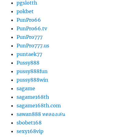
pgslotth
pokbet
PunPro66
PunPro66.tv
PunPro777
PunPro777.us
puntaek77
Pussy888
pussy888fun
pussy888win
sagame
sagame168th
sagame168th.com
sawan888 ทดลองเล่น
sbobet168
sexy168vip