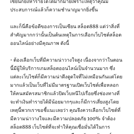
เซียนก็ยิ่งหารายได้ได้มากมายเพราะเหตุว่าคุณมี
ประสบการณ์แล้วก็ความชำนาญมากยิ่งขึ้น
และก็นี่คือข้อดีของการเป็นเซียน สล็อต888 แต่ว่าสิ่งที่
สำคัญมากกว่านั้นเป็นต้นเหตุในการเลือกเว็บไซต์สล็อต
ออนไลน์อย่างมีคุณภาพ ดังนี้
• ต้องเลือกเว็บที่มีความน่าวางใจสูง เนื่องจากว่าในตอน
นี้มีผู้ให้บริการเกมสล็อตออนไลน์เป็นจำนวนมาก ซึ่ง
แต่ละเว็บไซต์ก็มีความน่าดึงดูดใจที่ไม่เหมือนกันแต่โดย
มากแล้วเป็นเว็บที่ไม่มีมาตรฐานเปิดเว็บไซต์เพื่อหลอก
ให้คนสมัครสมาชิกแล้วปิดเว็บหนีไปเรื่อยซึ่งช่องทางที่
จะทำเงินทำรายได้มีน้อยมากๆและก็มีการเสี่ยงสูงโดย
เหตุนี้พวกเราขอชี้แนะเลยว่า คุณจึงควรเลือกเว็บไซต์ที่
มีความน่าวางใจและมีความปลอดภัย 100% จำต้อง
สล็อต888 เว็บไซต์ที่จะทำให้คุณเชื่อมั่นได้ในการ