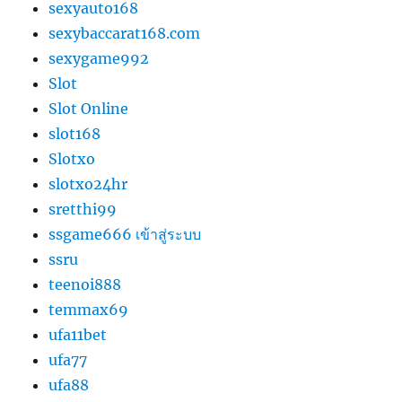
sexyauto168
sexybaccarat168.com
sexygame992
Slot
Slot Online
slot168
Slotxo
slotxo24hr
sretthi99
ssgame666 เข้าสู่ระบบ
ssru
teenoi888
temmax69
ufa11bet
ufa77
ufa88