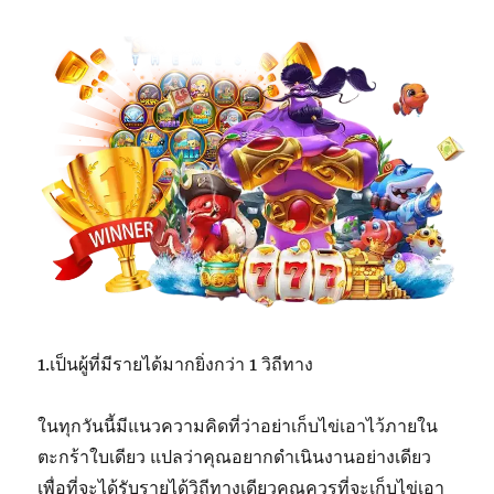
1.เป็นผู้ที่มีรายได้มากยิ่งกว่า 1 วิถีทาง
ในทุกวันนี้มีแนวความคิดที่ว่าอย่าเก็บไข่เอาไว้ภายใน
ตะกร้าใบเดียว แปลว่าคุณอยากดำเนินงานอย่างเดียว
เพื่อที่จะได้รับรายได้วิถีทางเดียวคุณควรที่จะเก็บไข่เอา