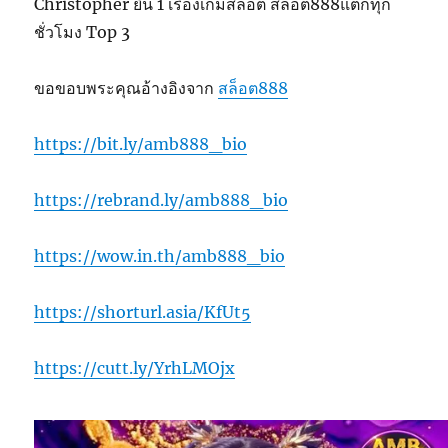
Christopher ยืน 1 เรื่องเกมสล็อต สล็อต888แตกทุก
ชั่วโมง Top 3
ขอขอบพระคุณอ้างอิงจาก
สล็อต888
https://bit.ly/amb888_bio
https://rebrand.ly/amb888_bio
https://wow.in.th/amb888_bio
https://shorturl.asia/KfUt5
https://cutt.ly/YrhLMOjx