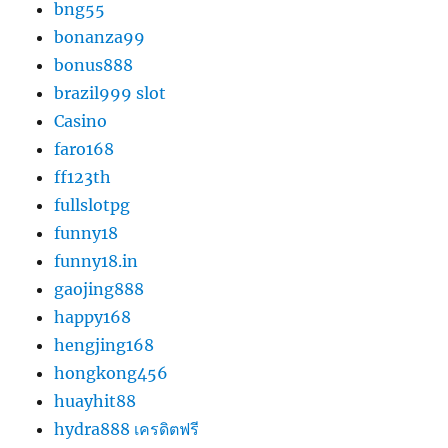
bng55
bonanza99
bonus888
brazil999 slot
Casino
faro168
ff123th
fullslotpg
funny18
funny18.in
gaojing888
happy168
hengjing168
hongkong456
huayhit88
hydra888 เครดิตฟรี