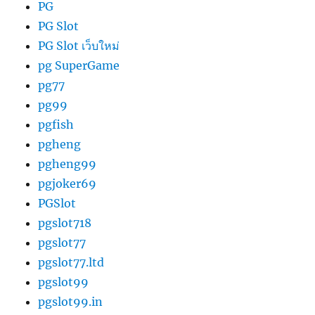
PG
PG Slot
PG Slot เว็บใหม่
pg SuperGame
pg77
pg99
pgfish
pgheng
pgheng99
pgjoker69
PGSlot
pgslot718
pgslot77
pgslot77.ltd
pgslot99
pgslot99.in