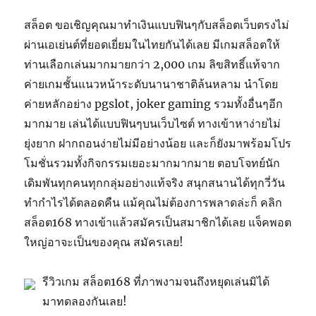
สล็อต ขอเชิญคุณมาทำเงินแบบฟินๆกับสล็อตเว็บตรงไม่
ผ่านเอเย่นต์ที่ยอดเยี่ยมในไทยกันได้เลย มีเกมสล็อตให้
ท่านเลือกเล่นมากมายกว่า 2,000 เกม ลิขสิทธิ์แท้จาก
ค่ายเกมชั้นแนวหน้าระดับนานาชาติล้นหลาม นำโดย
ค่ายหลักอย่าง pgslot, joker gaming รวมทั้งอื่นๆอีก
มากมาย เล่นได้แบบฟินๆบนเว็บไซต์ ทางเข้าหาง่ายไม่
ยุ่งยาก ฝากถอนง่ายไม่มีอย่างน้อย และก็ยังมาพร้อมโปร
โมชั่นรวมทั้งกิจกรรมเยอะมากมากมาย ตอบโจทย์นัก
เดิมพันทุกคนทุกกลุ่มอย่างแท้จริง สนุกสนานได้ทุกวี่วัน
ทำกำไรได้ตลอดคืน แม้คุณไม่ต้องการพลาดล่ะก็ คลิก
สล็อต168 ทางเข้าแล้วสมัครเป็นสมาชิกได้เลย แจ็คพอต
ใหญ่อาจะเป็นของคุณ สมัครเลย!
รีวิวเกม สล็อต168 ที่ภาพงามจนถึงหยุดเล่นมิได้
มาทดลองกันเลย!