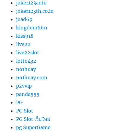
joker123auto
joker123th.co.in
juad69
kingdom66n
kiss918
live22
live22slot
lotto432
no1huay
no1huay.com
p2vvip
panda555
PG
PG Slot
PG Slot เว็บใหม่
pg SuperGame