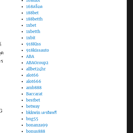
168slot
168สล็อต
188bet
188betth
1xbet
1xbetth
1xbit
้
918Kiss
918kissauto
ุด
ABA
าร
ABAGroup2
allbet24hr
alot66
alot666
amb888
Baccarat
bestbet
betway
NG
bkkwin เครดิตฟรี
bng55
bonanza99
bonus888