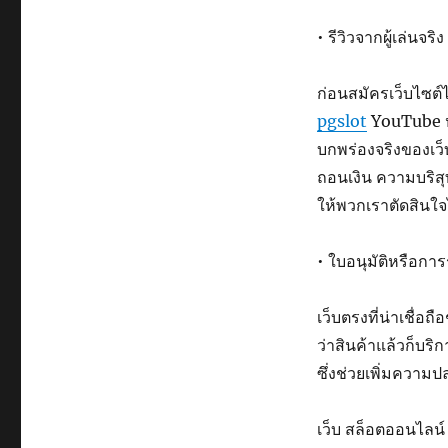
• รีวิวจากผู้เล่นจริง
ก่อนสมัครเว็บไซต์ไ
pgslot
YouTube หรื
บกพร่องจริงของเว
ถอนเงิน ความบริสุทธ
ให้พวกเราตัดสินใจไ
• ใบอนุมัติหรือก
เว็บตรงที่น่าเชื่
ว่าสินค้าแล้วก็บริ
ซึ่งช่วยเพิ่มความป
เว็บ สล็อตออนไลน์ ไ