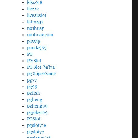
kiss918
live22
live22slot
lotto432
no1huay
no1huay.com
p2vvip
panda555
PG
PG Slot
PG Slot เว็บใหม่
pg SuperGame
pg77
pg99
pgfish
pgheng
pgheng99
pgjoker69
PGSlot
pgslot718
pgslot77