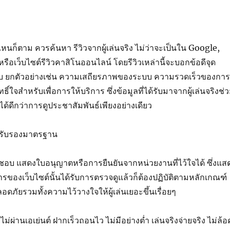
หนก็ตาม ควรค้นหา รีวิวจากผู้เล่นจริง ไม่ว่าจะเป็นใน Google,
อเว็บไซต์รีวิวคาสิโนออนไลน์ โดยรีวิวเหล่านี้จะบอกข้อดีจุด
็บ ยกตัวอย่างเช่น ความเสถียรภาพของระบบ ความรวดเร็วของการ
ิ์ใจสำหรับเพื่อการให้บริการ ซึ่งข้อมูลที่ได้รับมาจากผู้เล่นจริงช่
ด้ดีกว่าการดูประชาสัมพันธ์เพียงอย่างเดียว
ารรับรองมาตรฐาน
อถือชอบ แสดงใบอนุญาตหรือการยืนยันจากหน่วยงานที่ไว้ใจได้ ซึ่งแส
การของเว็บไซต์นั้นได้รับการตรวจดูแล้วก็ต้องปฏิบัติตามหลักเกณฑ์
ลอดภัยรวมทั้งความไว้วางใจให้ผู้เล่นเยอะขึ้นเรื่อยๆ
ม่ผ่านเอเย่นต์ ฝากเร็วถอนไว ไม่มีอย่างต่ำ เล่นจริงจ่ายจริง ไม่ล้อ