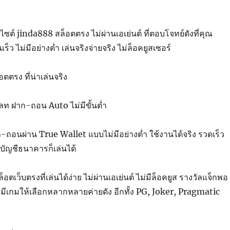
บไซต์ jinda888 สล็อตตรง ไม่ผ่านเอเย่นต์ ที่ตอบโจทย์ดังที่คุณ
็ว ไม่มีอย่างต่ำ เล่นจริงจ่ายจริง ไม่ล็อคยูสเซอร์
อตตรง ที่น่าเล่นจริง
เลท ฝาก-ถอน Auto ไม่มีขั้นต่ำ
ถอนผ่าน True Wallet แบบไม่มีอย่างต่ำ ใช้งานได้จริง รวดเร็ว
บัญชีธนาคารก็เล่นได้
อตเว็บตรงที่เล่นได้ง่าย ไม่ผ่านเอเย่นต์ ไม่มีล็อคยูส รางวัลแจ็กพอ
มีเกมให้เลือกหลากหลายค่ายดัง อีกทั้ง PG, Joker, Pragmatic