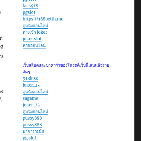
kiss918
ก
pgslot
https://188betth.me
ดูหนังออนไลน์
ทางเข้า joker
ต่
joker slot
หวยออนไลน์
ที
ิน
เว็บสล็อตและบาคาร่าของโครตดีเว็บนี้เล่นแล้วรวย
จัดๆ
918kiss
joker123
าง
ดูหนังออนไลน์
sagame
์
joker123
ดูหนังออนไลน์
pussy888
pussy888
บาคาร่า168
pg slot