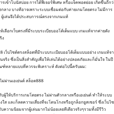
เข้าโบนัสบ่อย การได้ฟีเจอร์พิเศษ หรือแจ็คพอตย่อย เกิดขึ้นถี่กว่
ั่นกึ่งกลาง บางทีอาจเพราะระบบเชื่อมต่อกับค่ายเกมโดยตรง ไม่มีการ
ก ผู้เล่นจึงได้ประสบการณ์ตรงจากเกมแท้
เลือกเว็บตรงที่มีระบบระเบียบออโต้เต็มแบบ เกมแท้จากค่ายดัง
ริง
8 เว็บไซต์ตรงสล็อตที่มีระบบระเบียบออโต้เต็มแบบอย่าง เกมแท้จ
ล่นจริง ซึ่งเป็นสิ่งสำคัญเพื่อให้เล่นได้อย่างปลอดภัยและก็มั่นใจ ในปี
ณฑ์หลายแบบที่ควรจะพิเคราะห์ ดังต่อไปนี้ครับผม:
 ไม่ผ่านเอเย่นต์ สล็อต888
กับผู้ให้บริการเกมโดยตรง ไม่ผ่านตัวกลางหรือเอเย่นต์ ทำให้ระบบ
งใส และก็ลดความเสี่ยงที่จะโดนโกงหรือถูกล็อกยูสเซอร์ ซึ่งเว็บไซ
้รับความนิยมจากผู้เล่นมากไม่น้อยเลยทีเดียวจริงๆรวมทั้งมีรีวิว