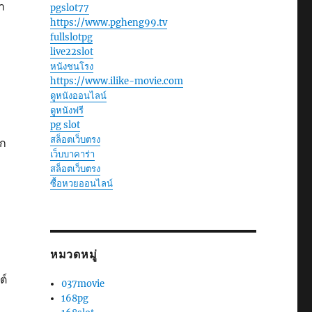
า
pgslot77
https://www.pgheng99.tv
fullslotpg
live22slot
หนังชนโรง
https://www.ilike-movie.com
ดูหนังออนไลน์
ดูหนังฟรี
pg slot
สล็อตเว็บตรง
าก
เว็บบาคาร่า
สล็อตเว็บตรง
ซื้อหวยออนไลน์
หมวดหมู่
ต์
037movie
168pg