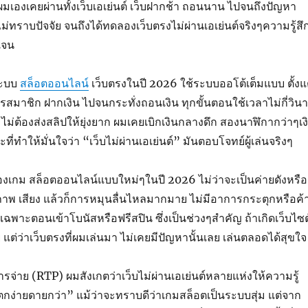
 ผมเองเคยผ่านทั้งเว็บเอเย่นต์ เว็บฝากช้า ถอนนาน ไปจนถึงปัญหา
่ทราบปัจจัย จนถึงได้ทดลองเว็บตรงไม่ผ่านเอเย่นต์จริงๆความรู้สึ
เจน
ระบบ
สล็อตออนไลน์
เว็บตรงในปี 2026 ใช้ระบบออโต้เต็มแบบ ตั้งแ
สมาชิก ฝากเงิน ไปจนกระทั่งถอนเงิน ทุกขั้นตอนใช้เวลาไม่กี่วินา
ไม่ต้องส่งสลิปให้ยุ่งยาก ผมเคยเบิกเงินกลางดึก สองนาฬิกากว่าๆเง
้ล่ะที่ทำให้มั่นใจว่า “เว็บไม่ผ่านเอเย่นต์” มันตอบโจทย์ผู้เล่นจริงๆ
เกม สล็อตออนไลน์แบบใหม่ๆในปี 2026 ไม่ว่าจะเป็นค่ายดังหรือ
าพ เสียง แล้วก็การหมุนลื่นไหลมากมาย ไม่มีอาการกระตุกหรือค้
เฉพาะตอนเข้าโบนัสหรือฟรีสปิน ซึ่งเป็นช่วงๆสำคัญ ถ้าเกิดเว็บไซต
ย แต่ว่าเว็บตรงที่ผมเล่นมา ไม่เคยมีปัญหานั้นเลย เล่นตลอดได้สุขใจ
จ่าย (RTP) ผมสังเกตว่าเว็บไม่ผ่านเอเย่นต์หลายแห่งให้ความรู้
กง่ายดายกว่า” แม้ว่าจะทราบดีว่าเกมสล็อตเป็นระบบสุ่ม แต่จาก