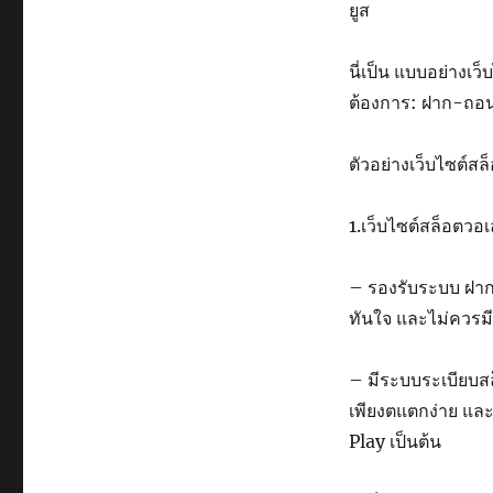
ยูส
นี่เป็น แบบอย่างเว็
ต้องการ: ฝาก-ถอนเร
ตัวอย่างเว็บไซต์สล็
1.เว็บไซต์สล็อตวอ
– รองรับระบบ ฝาก-
ทันใจ และไม่ควรมี
– มีระบบระเบียบสล็
เพียงตแตกง่าย และ
Play เป็นต้น