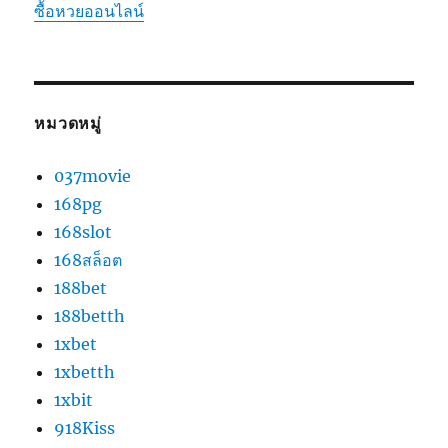
ซื้อหวยออนไลน์
หมวดหมู่
037movie
168pg
168slot
168สล็อต
188bet
188betth
1xbet
1xbetth
1xbit
918Kiss