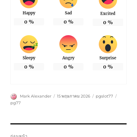
Happy
Sad
Excited
0
%
0
%
0
%
Sleepy
Angry
Surprise
0
%
0
%
0
%
ผู้
เขียน
หมวด
ป้าย
Mark Alexander
15 พฤษภาคม 2026
pgslot77
เขียน
เมื่อ
หมู่
กำกับ
pg77
แนะแนว
ก่อนหน้า