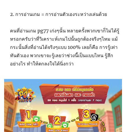
2. การอ่านเกม = การอ่านตัวเองระหว่างเล่นด้วย
คนที่อ่านเกม pg77 เก่งๆนั้น หลายครั้งพวกเขาก็ไม่ได้รู้
หรอกครับว่าที่วิเคราะห์เกมไปนั้นถูกต้องจริงๆไหม แม้
กระนั้นสิ่งที่อ่านได้จริงๆแบบ 100% เลยก็คือ การรู้เท่า
ทันตัวเอง พวกเขาจะรู้เลยว่าช่วงนี้เป็นแบบไหน รู้สึก
อย่างไร ทำให้ตกลงใจได้นิ่งกว่า