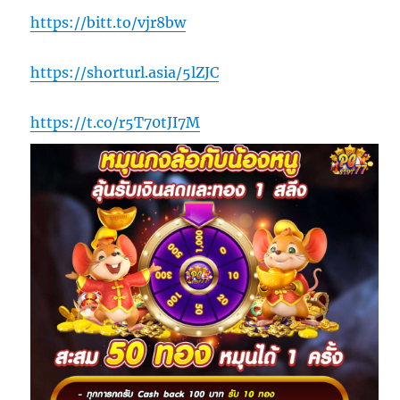
https://bitt.to/vjr8bw
https://shorturl.asia/5lZJC
https://t.co/r5T70tJI7M