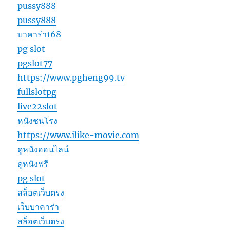
pussy888
pussy888
บาคาร่า168
pg slot
pgslot77
https://www.pgheng99.tv
fullslotpg
live22slot
หนังชนโรง
https://www.ilike-movie.com
ดูหนังออนไลน์
ดูหนังฟรี
pg slot
สล็อตเว็บตรง
เว็บบาคาร่า
สล็อตเว็บตรง