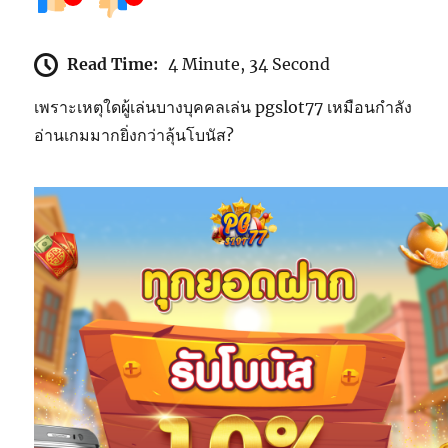
Read Time:
4 Minute, 34 Second
เพราะเหตุใดผู้เล่นบางบุคคลเล่น pgslot77 เหมือนกำลัง
อ่านเกมมากยิ่งกว่าลุ้นโบนัส?