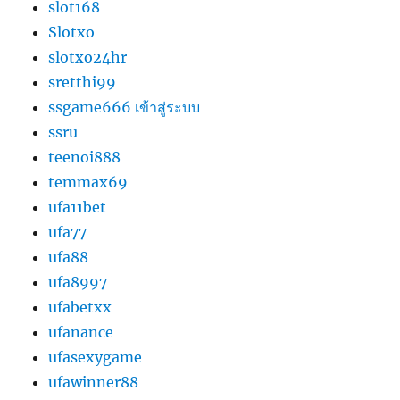
slot168
Slotxo
slotxo24hr
sretthi99
ssgame666 เข้าสู่ระบบ
ssru
teenoi888
temmax69
ufa11bet
ufa77
ufa88
ufa8997
ufabetxx
ufanance
ufasexygame
ufawinner88