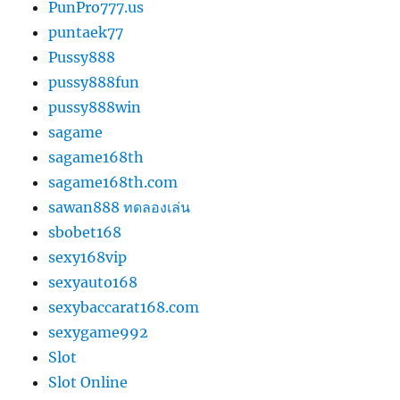
PunPro777.us
puntaek77
Pussy888
pussy888fun
pussy888win
sagame
sagame168th
sagame168th.com
sawan888 ทดลองเล่น
sbobet168
sexy168vip
sexyauto168
sexybaccarat168.com
sexygame992
Slot
Slot Online