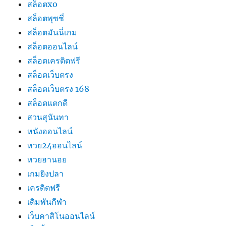
สล็อตxo
สล็อตพุซซี่
สล็อตมันนี่เกม
สล็อตออนไลน์
สล็อตเครดิตฟรี
สล็อตเว็บตรง
สล็อตเว็บตรง 168
สล็อตแตกดี
สวนสุนันทา
หนังออนไลน์
หวย24ออนไลน์
หวยฮานอย
เกมยิงปลา
เครดิตฟรี
เดิมพันกีฬา
เว็บคาสิโนออนไลน์