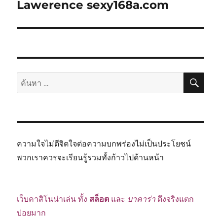
Lawerence sexy168a.com
ค้นห
ค้นหา:
ความใจไม่ดีจิตใจต่อความบกพร่องไม่เป็นประโยชน์
พวกเราควรจะเรียนรู้รวมทั้งก้าวไปด้านหน้า
เว็บคาสิโนน่าเล่น ทั้ง
สล็อต
และ
บาคาร่า
ตึงจริงแตก
บ่อยมาก