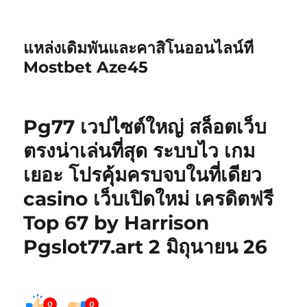
แหล่งเดิมพันและคาสิโนออนไลน์ที่
Mostbet Aze45
Pg77 เวปไซต์ใหญ่ สล็อตเว็บ
ตรงน่าเล่นที่สุด ระบบไว เกม
เยอะ โปรคุ้มครบจบในที่เดียว
casino เว็บเปิดใหม่ เครดิตฟรี
Top 67 by Harrison
Pgslot77.art 2 มิถุนายน 26
0
0