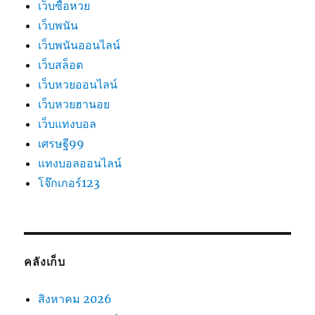
เว็บซื้อหวย
เว็บพนัน
เว็บพนันออนไลน์
เว็บสล็อต
เว็บหวยออนไลน์
เว็บหวยฮานอย
เว็บแทงบอล
เศรษฐี99
แทงบอลออนไลน์
โจ๊กเกอร์123
คลังเก็บ
สิงหาคม 2026