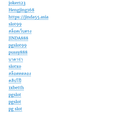
joker123
Hengjing168
https://jinda55.asia
slot99
สล็อตเว็บตรง
JINDA888
pgslot99
pussy888
บาคาร่า
slotxo
สล็อตทดลอง
คลิปโป๊
1xbetth
pgslot
pgslot
pg slot