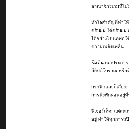
อาณาจักรเกมที่ไม่มี
หัวใจสำคัญที่ทำให
ครับผม ใช่ครับผม
ได้อย่างไร แต่พอใ
ความเพลิดเพลิน
ธีมที่นานาประกา
อียิปต์โบราณ หรือ
กราฟิกและก็เสียง:
การนั่งพักผ่อนอยู่ท
ฟีเจอร์เด็ด: แต่ละเก
อยู่ ทำให้ทุกการ