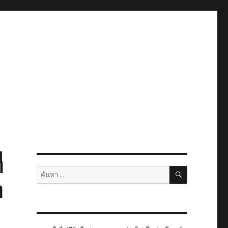
่
ค้นหา
ค้นหา:
ท