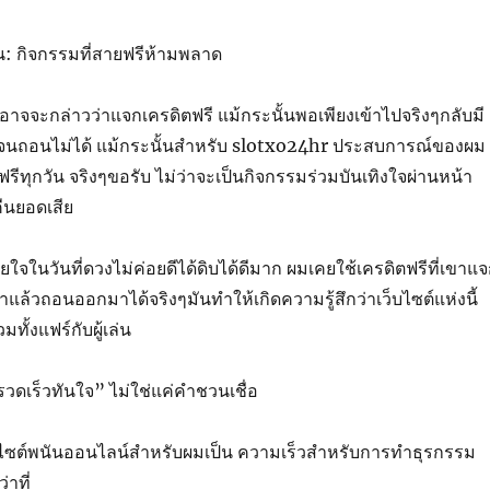
วัน: กิจกรรมที่สายฟรีห้ามพลาด
อาจจะกล่าวว่าแจกเครดิตฟรี แม้กระนั้นพอเพียงเข้าไปจริงๆกลับมี
จนถอนไม่ได้ แม้กระนั้นสำหรับ slotxo24hr ประสบการณ์ของผม
รีทุกวัน จริงๆขอรับ ไม่ว่าจะเป็นกิจกรรมร่วมบันเทิงใจผ่านหน้า
คืนยอดเสีย
ยใจในวันที่ดวงไม่ค่อยดีได้ดิบได้ดีมาก ผมเคยใช้เครดิตฟรีที่เขาแ
ป้าแล้วถอนออกมาได้จริงๆมันทำให้เกิดความรู้สึกว่าเว็บไซต์แห่งนี้
ั้งแฟร์กับผู้เล่น
ดเร็วทันใจ” ไม่ใช่แค่คำชวนเชื่อ
ไซต์พนันออนไลน์สำหรับผมเป็น ความเร็วสำหรับการทำธุรกรรม
่าที่