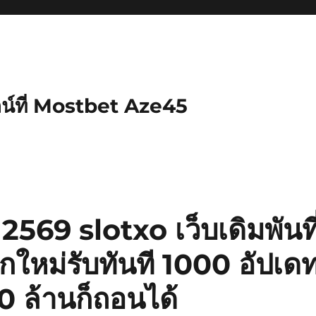
น์ที่ Mostbet Aze45
569 slotxo เว็บเดิมพันที
กใหม่รับทันที 1000 อัปเด
0 ล้านก็ถอนได้