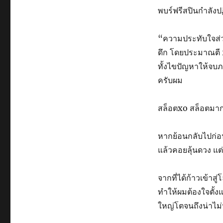
พบร์ฟรีสปินกำลังปฏ
“ความประทับใจส่ว
ดึก โดยประมาณตี
ทั้งไขปัญหาให้จบภ
ครับผม
สล็อตxo สล็อตมาก
หากย้อนกลับไปก่อ
แล้วคอยลุ้นดวง แต่
จากที่ได้ก้าวเข้าส
ทำให้ผมต้องใจตั้งแ
ใหญ่โตจนถึงน่าไม่น