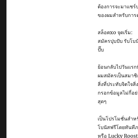
ต้องการจะมาแชร์ป
ของผมสำหรับการคล
สล็อตxo จุดเริ่ม:
สมัครปุบปับ รับโบน
ปั๊บ
ย้อนกลับไปวันแรกที
ผมสมัครเป็นสมาชิ
สิ่งที่ประทับจิตใจ
กรอกข้อมูลไม่กี่อย
สุดๆ
เป็นโปรโมชั่นสำห
โบนัสฟรีโดยทันทีภ
หรือ Lucky Rooste